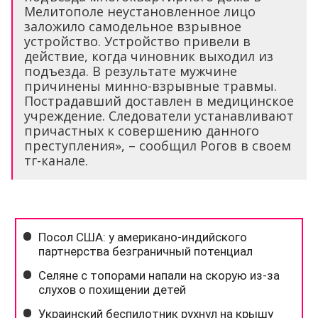
Мелитополе неустановленное лицо
заложило самодельное взрывное
устройство. Устройство привели в
действие, когда чиновник выходил из
подъезда. В результате мужчине
причинены минно-взрывные травмы.
Пострадавший доставлен в медицинское
учреждение. Следователи устанавливают
причастных к совершению данного
преступления», – сообщил Рогов в своем
тг-канале.