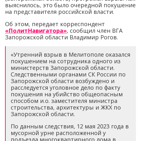
выяснилось, это было очередной покушение
на представителя российской власти.
Об этом, передает корреспондент
«ПолитНавигатора»
, сообщил член ВГА
Запорожской области Владимир Рогов.
«Утренний взрыв в Мелитополе оказался
покушением на сотрудника одного из
министерств Запорожской области.
Следственными органами СК России по
Запорожской области возбуждено и
расследуется уголовное дело по факту
покушения на убийство общеопасным
способом и.о. заместителя министра
строительства, архитектуры и ЖКХ по
Запорожской области.
По данным следствия, 12 мая 2023 года в
мусорной урне расположенной у
подъезда многоквартирного дома в