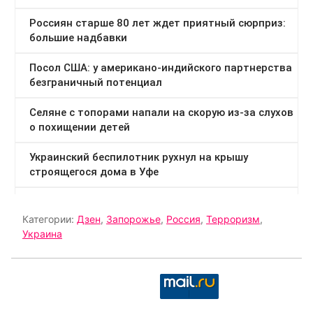
Категории:
Дзен
,
Запорожье
,
Россия
,
Терроризм
,
Украина