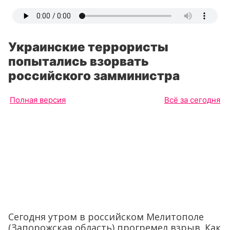
Украинские террористы
попытались взорвать
российского замминистра
Полная версия
Всё за сегодня
Сегодня утром в российском Мелитополе
(Запорожская область) прогремел взрыв. Как