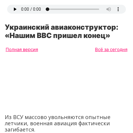
Украинский авиаконструктор:
«Нашим ВВС пришел конец»
Полная версия
Всё за сегодня
Из ВСУ массово увольняются опытные
летчики, военная авиация фактически
загибается.