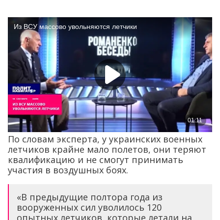
По словам эксперта, у украинских военных
летчиков крайне мало полетов, они теряют
квалификацию и не смогут принимать
участия в воздушных боях.
«В предыдущие полтора года из
вооруженных сил уволилось 120
опытных летчиков, которые летали на