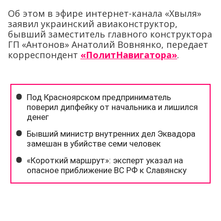
Об этом в эфире интернет-канала «Хвыля»
заявил украинский авиаконструктор,
бывший заместитель главного конструктора
ГП «Антонов» Анатолий Вовнянко, передает
корреспондент
«ПолитНавигатора»
.