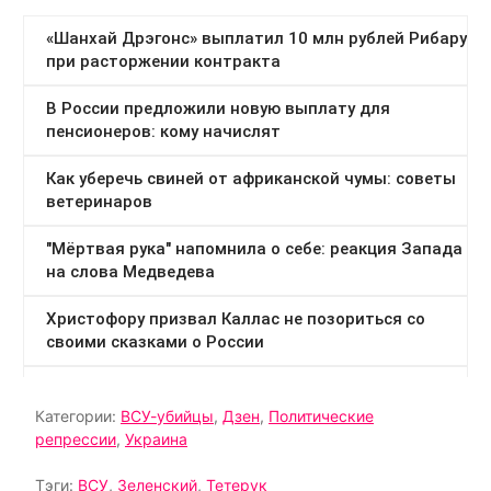
Категории:
ВСУ-убийцы
,
Дзен
,
Политические
репрессии
,
Украина
Тэги:
ВСУ
,
Зеленский
,
Тетерук