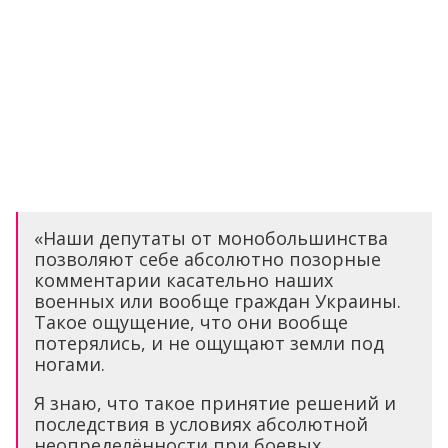
«Наши депутаты от монобольшинства
позволяют себе абсолютно позорные
комментарии касательно наших
военных или вообще граждан Украины.
Такое ощущение, что они вообще
потерялись, и не ощущают земли под
ногами.
Я знаю, что такое принятие решений и
последствия в условиях абсолютной
неопределённости при боевых