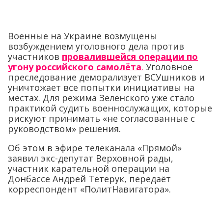
Военные на Украине возмущены
возбуждением уголовного дела против
участников
провалившейся операции по
угону российского самолёта
.
Уголовное
преследование деморализует ВСУшников и
уничтожает все попытки инициативы на
местах. Для режима Зеленского уже стало
практикой судить военнослужащих, которые
рискуют принимать «не согласованные с
руководством» решения.
Об этом в эфире телеканала «Прямой»
заявил экс-депутат Верховной рады,
участник карательной операции на
Донбассе Андрей Тетерук, передаёт
корреспондент «ПолитНавигатора».