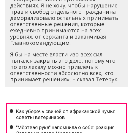
действиях. Я не хочу, чтобы нарушение
прав и свобод отдельного гражданина
деморализовало остальных принимать
ответственные решения, которые
ежедневно принимаются на всех
уровнях, от сержанта и заканчивая
Главнокомандующим.
Я бы на месте власти изо всех сил
пытался закрыть это дело, потому что
по его лекалу можно привлечь к
ответственности абсолютно всех, кто
принимает решения», – сказал Тетерук.