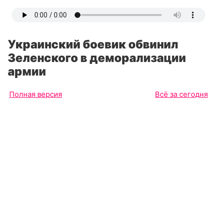
Украинский боевик обвинил
Зеленского в деморализации
армии
Полная версия
Всё за сегодня