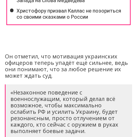
Он отметил, что мотивация украинских
офицеров теперь упадёт ещё сильнее, ведь
они понимают, что за любое решение их
может ждать суд.
«Незаконное поведение с
военнослужащим, который делал всё
возможное, чтобы максимально
ослабить РФ и усилить Украину, будет
резонансным, просто отлучением от
каждого, кто сейчас с оружием в руках
выполняет боевые задачи.