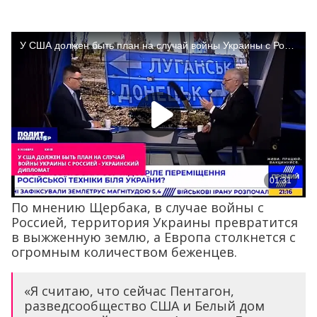
По мнению Щербака, в случае войны с
Россией, территория Украины превратится
в выжженную землю, а Европа столкнется с
огромным количеством беженцев.
«Я считаю, что сейчас Пентагон,
разведсообщество США и Белый дом