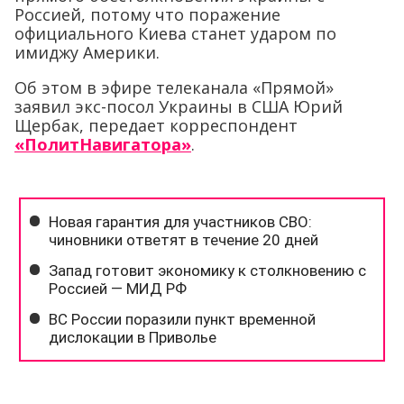
Россией, потому что поражение
официального Киева станет ударом по
имиджу Америки.
Об этом в эфире телеканала «Прямой»
заявил экс-посол Украины в США Юрий
Щербак, передает корреспондент
«ПолитНавигатора»
.