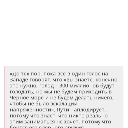
«До тех пор, пока все в один голос на
Западе говорят, что «вы знаете, конечно,
это нужно, голод – 300 миллионов будут
голодать, но мы не будем приходить в
Черное море и не будем делать ничего,
чтобы не было эскалации
напряженности», Путин аплодирует,
потому что знает, что никто реально
этим заниматься не хочет, потому что
боится его ядерного оружия.