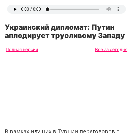
Украинский дипломат: Путин
аплодирует трусливому Западу
Полная версия
Всё за сегодня
В рамках идущих в Турции переговоров о