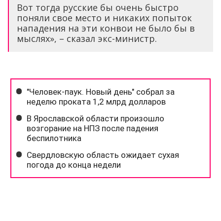
Вот тогда русские бы очень быстро
поняли свое место и никаких попыток
нападения на эти конвои не было бы в
мыслях», – сказал экс-министр.