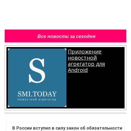
Все новости за сегодня
Приложение
новостной
агрегатор для
Android
.