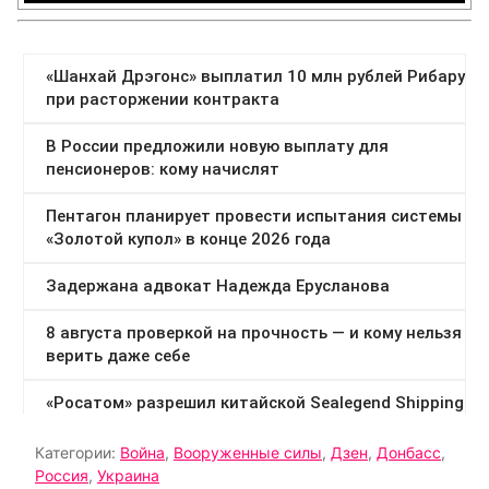
Категории:
Война
,
Вооруженные силы
,
Дзен
,
Донбасс
,
Россия
,
Украина