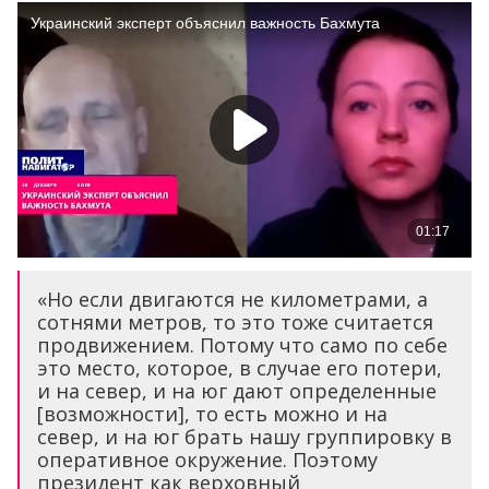
«Но если двигаются не километрами, а
сотнями метров, то это тоже считается
продвижением. Потому что само по себе
это место, которое, в случае его потери,
и на север, и на юг дают определенные
[возможности], то есть можно и на
север, и на юг брать нашу группировку в
оперативное окружение. Поэтому
президент как верховный