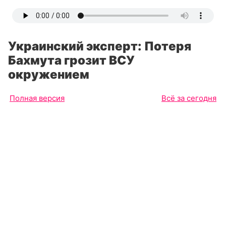
Украинский эксперт: Потеря
Бахмута грозит ВСУ
окружением
Полная версия
Всё за сегодня