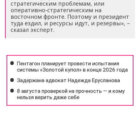
стратегическим проблемам, или
оперативно-стратегическим на
восточном фронте. Поэтому и президент
туда ездил, и ресурсы идут, и резервы», –
сказал эксперт.