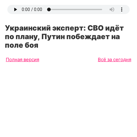
Украинский эксперт: СВО идёт
по плану, Путин побеждает на
поле боя
Полная версия
Всё за сегодня