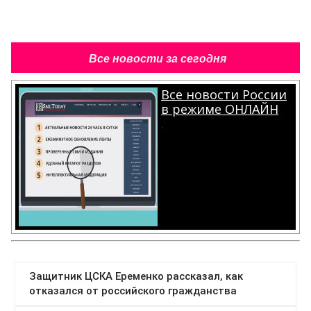
Все новости за сегодня
Все новости России
в режиме ОНЛАЙН
.