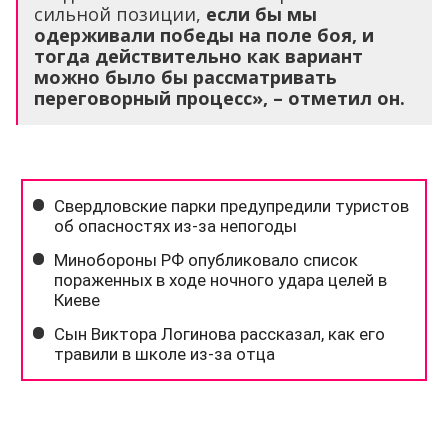
сильной позиции,
если бы мы
одерживали победы на поле боя, и
тогда действительно как вариант
можно было бы рассматривать
переговорный процесс», – отметил он.