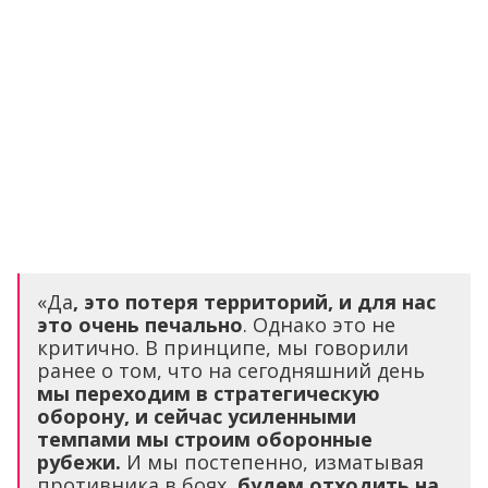
«Да
, это потеря территорий, и для нас
это очень печально
. Однако это не
критично. В принципе, мы говорили
ранее о том, что на сегодняшний день
мы переходим в стратегическую
оборону, и сейчас усиленными
темпами мы строим оборонные
рубежи.
И мы постепенно, изматывая
противника в боях,
будем отходить на