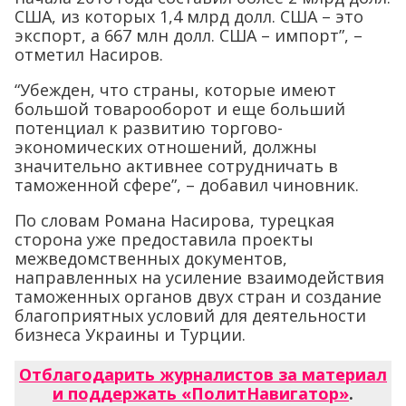
США, из которых 1,4 млрд долл. США – это
экспорт, а 667 млн долл. США – импорт”, –
отметил Насиров.
“Убежден, что страны, которые имеют
большой товарооборот и еще больший
потенциал к развитию торгово-
экономических отношений, должны
значительно активнее сотрудничать в
таможенной сфере”, – добавил чиновник.
По словам Романа Насирова, турецкая
сторона уже предоставила проекты
межведомственных документов,
направленных на усиление взаимодействия
таможенных органов двух стран и создание
благоприятных условий для деятельности
бизнеса Украины и Турции.
Отблагодарить журналистов за материал
и поддержать «ПолитНавигатор»
.