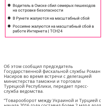
Об этом сообщил председатель
Государственной фискальной службы Роман
Насиров во время встречи с делегацией
министерства таможни и торговли
Турецкой Республики, передает пресс-
служба ведомства.
“Товарооборот между Украиной и Турцией с
начала 2016 года составил более 2 млрд долл.