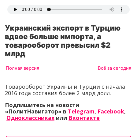
Украинский экспорт в Турцию
вдвое больше импорта, а
товарооборот превысил $2
млрд
Полная версия
Всё за сегодня
Товарооборот Украины и Турции с начала
2016 года составил более 2 млрд долл.
Подпишитесь на новости
«ПолитНавигатор» в
Telegram
,
Facebook
,
Одноклассниках
или
Вконтакте