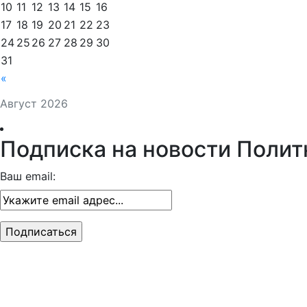
10
11
12
13
14
15
16
17
18
19
20
21
22
23
24
25
26
27
28
29
30
31
«
Август 2026
Подписка на новости Полит
Ваш email: