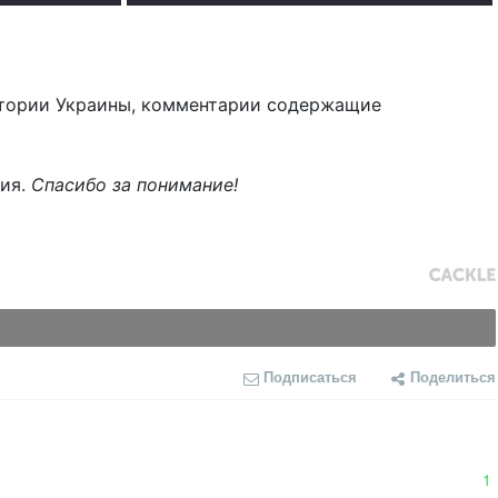
тории Украины, комментарии содержащие
ния.
Спасибо за понимание!
Подписаться
Поделиться
1