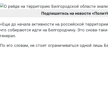
Подпишитесь на новости «Полит
«Еще до начала активности на российской территории 
что собираются идти на Белгородчину. Это снова-таки
генерал.
По его словам, не стоит ограничиваться одной лишь Б