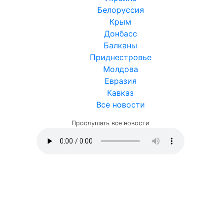
Белоруссия
Крым
Донбасс
Балканы
Приднестровье
Молдова
Евразия
Кавказ
Все новости
Прослушать все новости