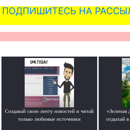
ПОДПИШИТЕСЬ НА РАССЫ
Создавай свою ленту новостей и читай
«Зеленая 
только любимые источники
отдыхай в
.