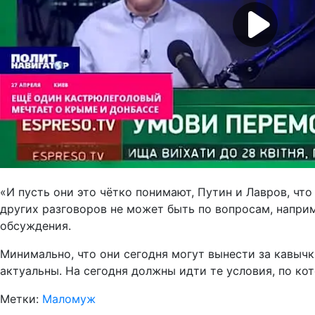
«И пусть они это чётко понимают, Путин и Лавров, что
других разговоров не может быть по вопросам, напри
обсуждения.
Минимально, что они сегодня могут вынести за кавычк
актуальны. На сегодня должны идти те условия, по к
Метки:
Маломуж