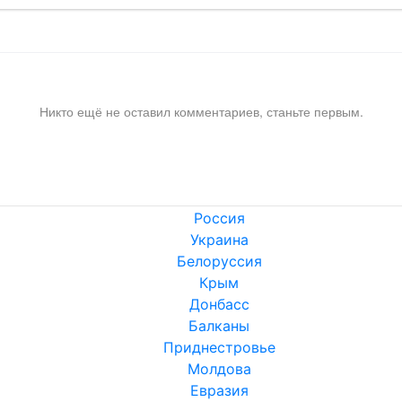
Никто ещё не оставил комментариев, станьте первым.
Россия
Украина
Белоруссия
Крым
Донбасс
Балканы
Приднестровье
Молдова
Евразия