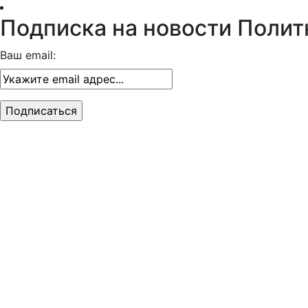
Подписка на новости Полит
Ваш email: