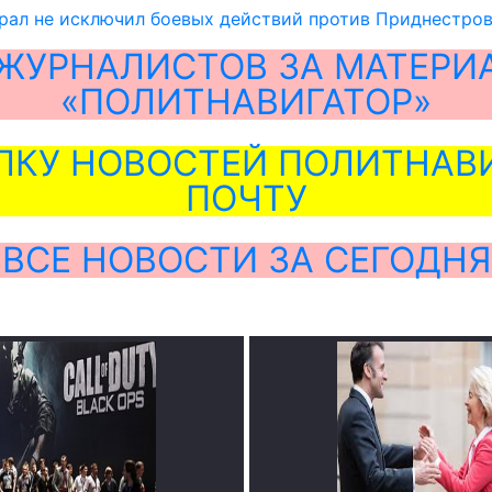
рал не исключил боевых действий против Приднестро
ЖУРНАЛИСТОВ ЗА МАТЕРИ
«ПОЛИТНАВИГАТОР»
ЛКУ НОВОСТЕЙ ПОЛИТНАВИ
ПОЧТУ
ВСЕ НОВОСТИ ЗА СЕГОДНЯ