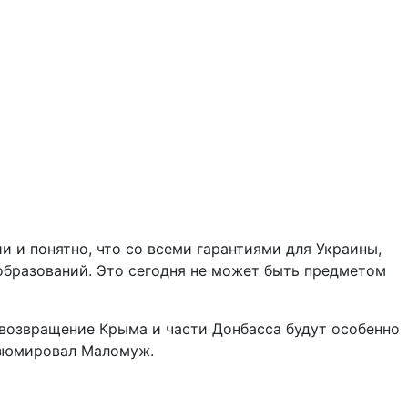
и и понятно, что со всеми гарантиями для Украины,
 образований. Это сегодня не может быть предметом
 возвращение Крыма и части Донбасса будут особенно
резюмировал Маломуж.