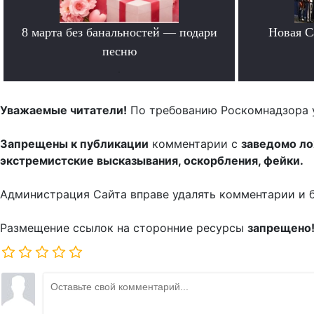
8 марта без банальностей — подари
Новая Ca
песню
.
Уважаемые читатели!
По требованию Роскомнадзора 
Запрещены к публикации
комментарии с
заведомо л
экстремистские высказывания, оскорбления, фейки.
Администрация Сайта вправе удалять комментарии и 
Размещение ссылок на сторонние ресурсы
запрещено