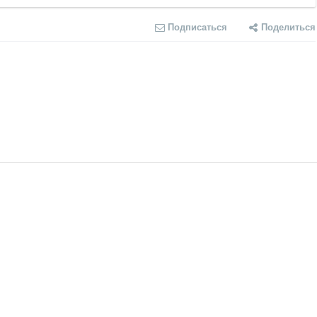
Подписаться
Поделиться