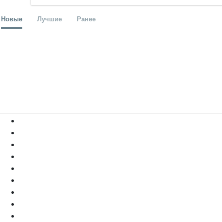
Новые
Лучшие
Ранее