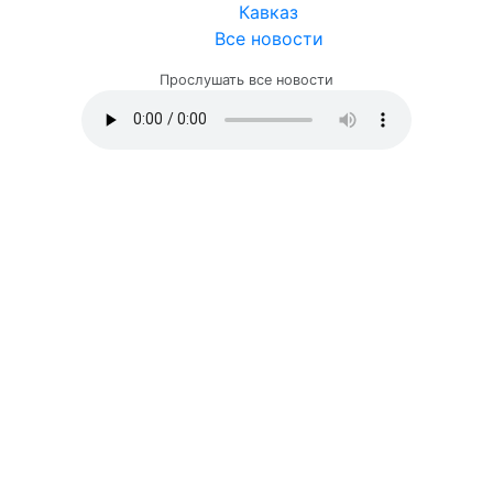
Кавказ
Все новости
Прослушать все новости