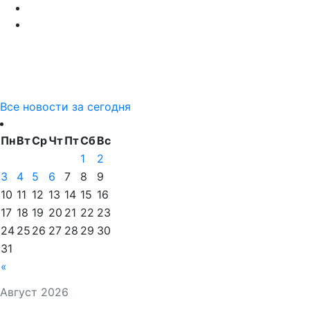
Все новости за сегодня
Пн
Вт
Ср
Чт
Пт
Сб
Вс
1
2
3
4
5
6
7
8
9
10
11
12
13
14
15
16
17
18
19
20
21
22
23
24
25
26
27
28
29
30
31
«
Август 2026