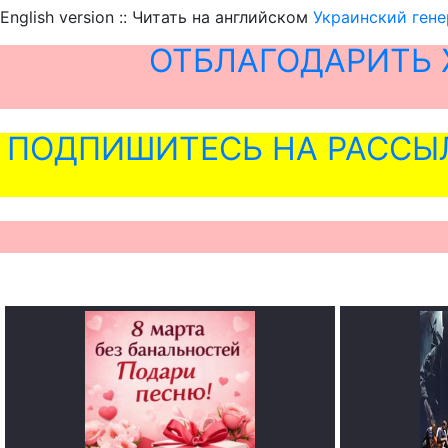
English version :: Читать на английском
Украинский гене
ОТБЛАГОДАРИТЬ 
ПОДПИШИТЕСЬ НА РАССЫ