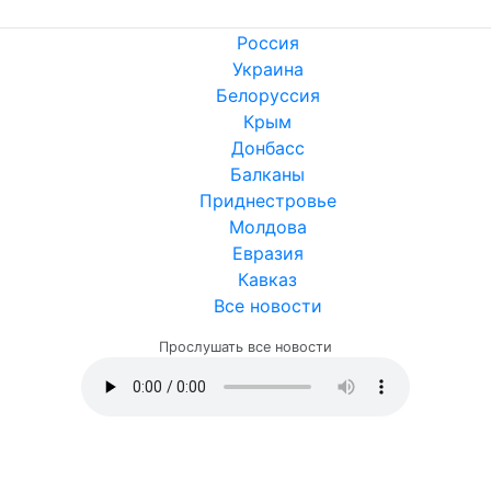
Россия
Украина
Белоруссия
Крым
Донбасс
Балканы
Приднестровье
Молдова
Евразия
Кавказ
Все новости
Прослушать все новости