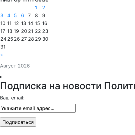
1
2
3
4
5
6
7
8
9
10
11
12
13
14
15
16
17
18
19
20
21
22
23
24
25
26
27
28
29
30
31
«
Август 2026
Подписка на новости Полит
Ваш email: