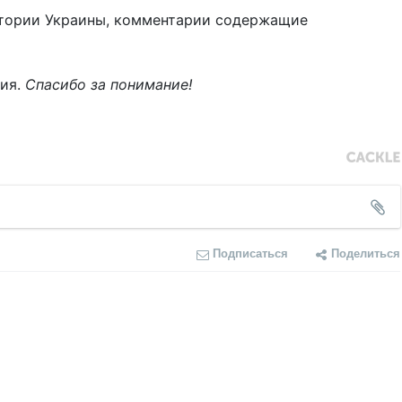
тории Украины, комментарии содержащие
ния.
Спасибо за понимание!
Подписаться
Поделиться