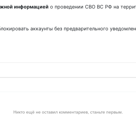
ожной информацией
о проведении СВО ВС РФ на терри
блокировать аккаунты без предварительного уведомле
!
Никто ещё не оставил комментариев, станьте первым.