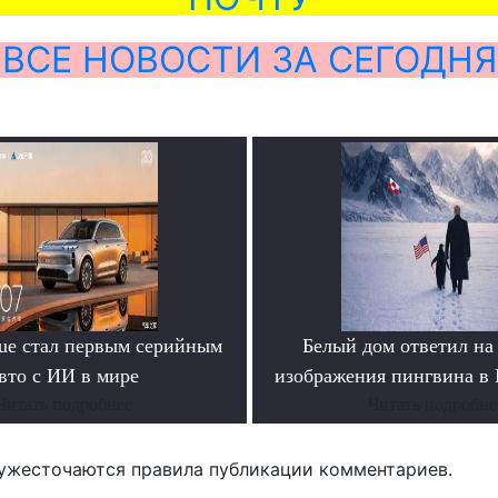
ВСЕ НОВОСТИ ЗА СЕГОДНЯ
yue стал первым серийным
Белый дом ответил на
вто с ИИ в мире
изображения пингвина в
Читать подробнее
Читать подробне
ужесточаются правила публикации комментариев.