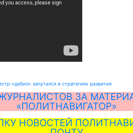
стр-«дебил» запутался в стратегиях развития
ЖУРНАЛИСТОВ ЗА МАТЕРИ
«ПОЛИТНАВИГАТОР»
ЛКУ НОВОСТЕЙ ПОЛИТНАВИ
ПОЧТУ