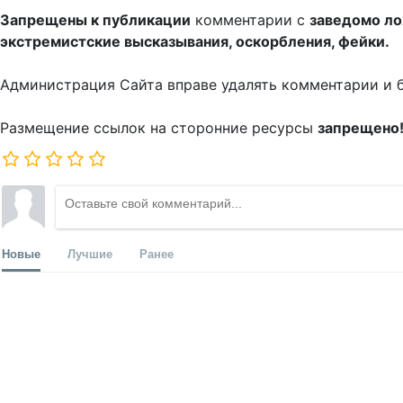
Запрещены к публикации
комментарии с
заведомо л
экстремистские высказывания, оскорбления, фейки.
Администрация Сайта вправе удалять комментарии и 
Размещение ссылок на сторонние ресурсы
запрещено
Новые
Лучшие
Ранее