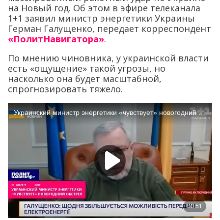
на Новый год. Об этом в эфире телеканала
1+1 заявил министр энергетики Украины
Герман Галущенко, передает корреспондент
«ПолитНавигатора»
.
По мнению чиновника, у украинской власти
есть «ощущение» такой угрозы, но
насколько она будет масштабной,
спрогнозировать тяжело.