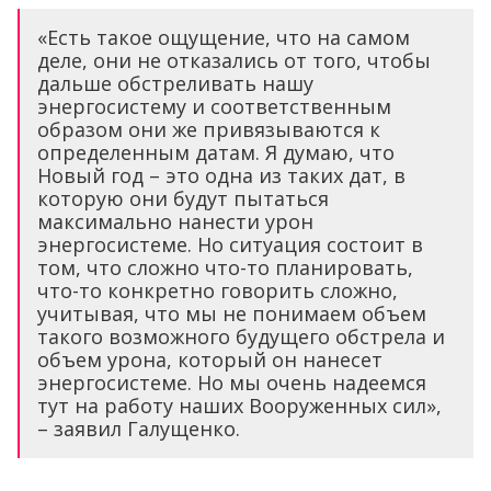
«Есть такое ощущение, что на самом
деле, они не отказались от того, чтобы
дальше обстреливать нашу
энергосистему и соответственным
образом они же привязываются к
определенным датам. Я думаю, что
Новый год – это одна из таких дат, в
которую они будут пытаться
максимально нанести урон
энергосистеме. Но ситуация состоит в
том, что сложно что-то планировать,
что-то конкретно говорить сложно,
учитывая, что мы не понимаем объем
такого возможного будущего обстрела и
объем урона, который он нанесет
энергосистеме. Но мы очень надеемся
тут на работу наших Вооруженных сил»,
– заявил Галущенко.