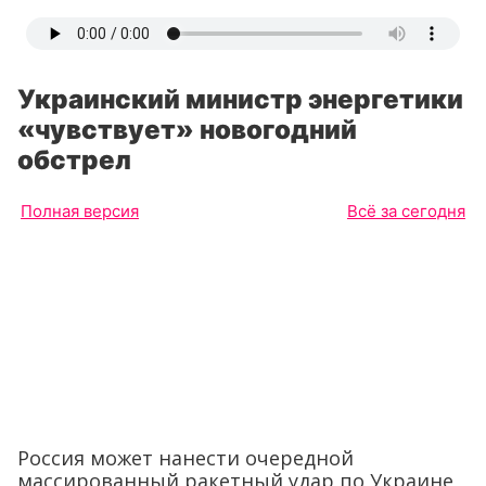
Украинский министр энергетики
«чувствует» новогодний
обстрел
Полная версия
Всё за сегодня
Россия может нанести очередной
массированный ракетный удар по Украине