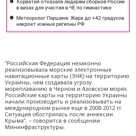
“Российская Федерация незаконно
реализовывала морские электронные
навигационные карты (ЭНК) на территорию
Украины, чем создавала угрозу
мореплаванию в Черном и Азовском морях.
Российские карты на территорию Украины
начали производить и реализовывать на
международном рынке еще в 2008-2012 гг.
Ситуация обострилась после аннексии
Крыма”, – говорится в сообщении
Мининфраструктуры.