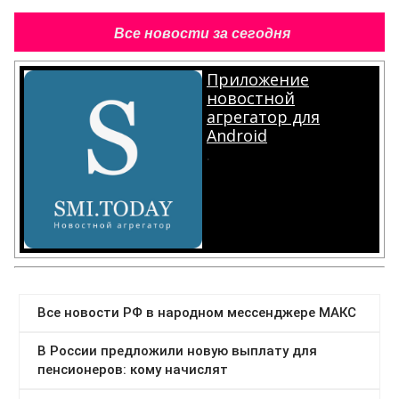
Все новости за сегодня
Приложение
новостной
агрегатор для
Android
.