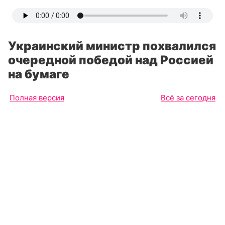
Украинский министр похвалился
очередной победой над Россией
на бумаге
Полная версия
Всё за сегодня