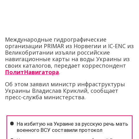
Международные гидрографические
организации PRIMAR из Норвегии и IC-ENC из
Великобритании изъяли российские
навигационные карты на воды Украины из
своих каталогов, передает корреспондент
ПолитНавигатора
.
Об этом заявил министр инфраструктуры
Украины Владислав Криклий, сообщает
пресс-служба министерства.