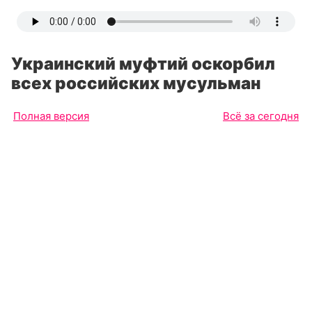
Украинский муфтий оскорбил
всех российских мусульман
Полная версия
Всё за сегодня