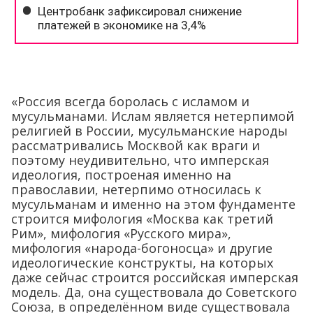
«Россия всегда боролась с исламом и
мусульманами. Ислам является нетерпимой
религией в России, мусульманские народы
рассматривались Москвой как враги и
поэтому неудивительно, что имперская
идеология, построеная именно на
православии, нетерпимо относилась к
мусульманам и именно на этом фундаменте
строится мифология «Москва как третий
Рим», мифология «Русского мира»,
мифология «народа-богоносца» и другие
идеологические конструкты, на которых
даже сейчас строится российская имперская
модель. Да, она существовала до Советского
Союза, в определённом виде существовала