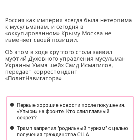
Россия как империя всегда была нетерпима
к мусульманам, и сегодня в
«оккупированном» Крыму Москва не
изменяет своей позиции.
Об этом в ходе круглого стола заявил
муфтий Духовного управления мусульман
Украины Умма шейх Саид Исмагилов,
передаёт корреспондент
«ПолитНавигатора».