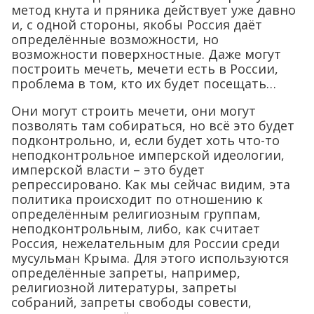
метод кнута и пряника действует уже давно
и, с одной стороны, якобы Россия даёт
определённые возможности, но
возможности поверхностные. Даже могут
построить мечеть, мечети есть в России,
проблема в том, кто их будет посещать…
Они могут строить мечети, они могут
позволять там собираться, но всё это будет
подконтрольно, и, если будет хоть что-то
неподконтрольное имперской идеологии,
имперской власти – это будет
репрессировано. Как мы сейчас видим, эта
политика происходит по отношению к
определённым религиозным группам,
неподконтрольным, либо, как считает
Россия, нежелательным для России среди
мусульман Крыма. Для этого используются
определённые запреты, например,
религиозной литературы, запреты
собраний, запреты свободы совести,