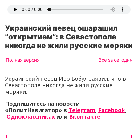
Украинский певец ошарашил
“открытием”: в Севастополе
никогда не жили русские моряки
Полная версия
Всё за сегодня
Украинский певец Иво Бобул заявил, что в
Севастополе никогда не жили русские
моряки.
Подпишитесь на новости
«ПолитНавигатор» в
Telegram
,
Facebook
,
Одноклассниках
или
Вконтакте