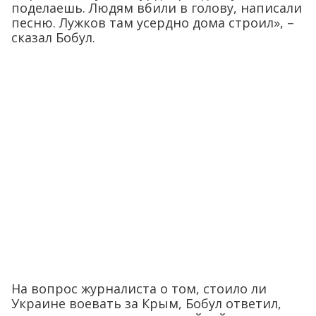
поделаешь. Людям вбили в голову, написали
песню. Лужков там усердно дома строил», –
сказал Бобул.
На вопрос журналиста о том, стоило ли
Украине воевать за Крым, Бобул ответил,