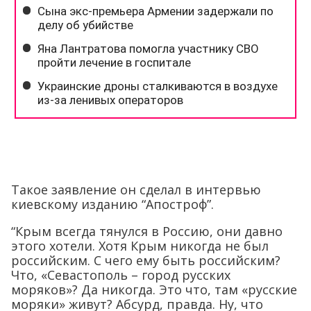
Такое заявление он сделал в интервью
киевскому изданию “Апостроф”.
“Крым всегда тянулся в Россию, они давно
этого хотели. Хотя Крым никогда не был
российским. С чего ему быть российским?
Что, «Севастополь – город русских
моряков»? Да никогда. Это что, там «русские
моряки» живут? Абсурд, правда. Ну, что