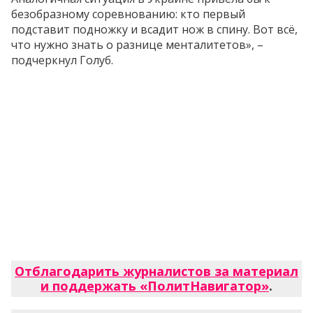
безобразному соревнованию: кто первый
подставит подножку и всадит нож в спину. Вот всё,
что нужно знать о разнице менталитетов», –
подчеркнул Голуб.
Отблагодарить журналистов за материал
и поддержать «ПолитНавигатор»
.