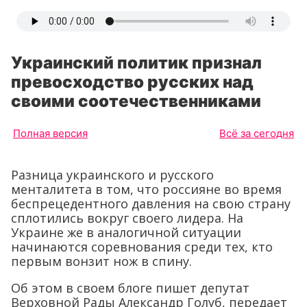
Украинский политик признал
превосходство русских над
своими соотечественниками
Полная версия
Всё за сегодня
Разница украинского и русского
менталитета в том, что россияне во время
беспрецедентного давления на свою страну
сплотились вокруг своего лидера. На
Украине же в аналогичной ситуации
начинаются соревнования среди тех, кто
первым вонзит нож в спину.
Об этом в своем блоге пишет депутат
Верховной Рады Александр Голуб, передает