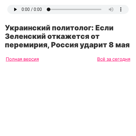
Украинский политолог: Если
Зеленский откажется от
перемирия, Россия ударит 8 мая
Полная версия
Всё за сегодня