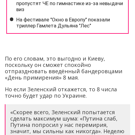
По его словам, это выгодно и Киеву,
поскольку он сможет спокойно
отпраздновать введённый бандеровцами
«День примирения» 8 мая.
Но если Зеленский откажется, то 8 числа
точно будет удар по Украине.
«Скорее всего, Зеленский попытается
сделать максимум шума: «Путина слаб,
Путина попросил у нас перемирия,
значит, мы сильны как никогда». Неделю