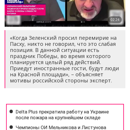
«Когда Зеленский просил перемирие на
Пасху, никто не говорил, что это слабая
позиция. В данной ситуации есть
праздник Победы, во время которого
планируется целый ряд действий.
Приедут иностранные гости, будут люди
на Красной площади», – объясняет
мотивы российской стороны эксперт.