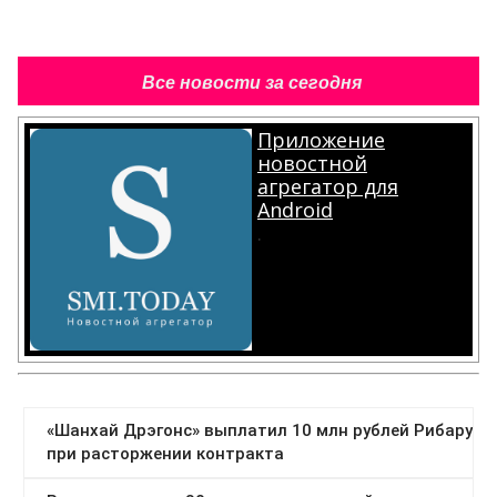
Все новости за сегодня
Приложение
новостной
агрегатор для
Android
.