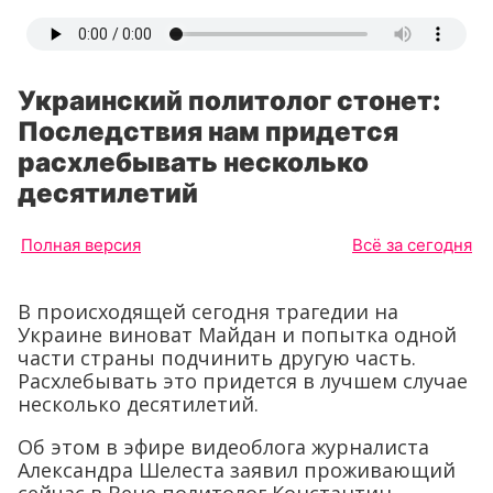
Украинский политолог стонет:
Последствия нам придется
расхлебывать несколько
десятилетий
Полная версия
Всё за сегодня
В происходящей сегодня трагедии на
Украине виноват Майдан и попытка одной
части страны подчинить другую часть.
Расхлебывать это придется в лучшем случае
несколько десятилетий.
Об этом в эфире видеоблога журналиста
Александра Шелеста заявил проживающий