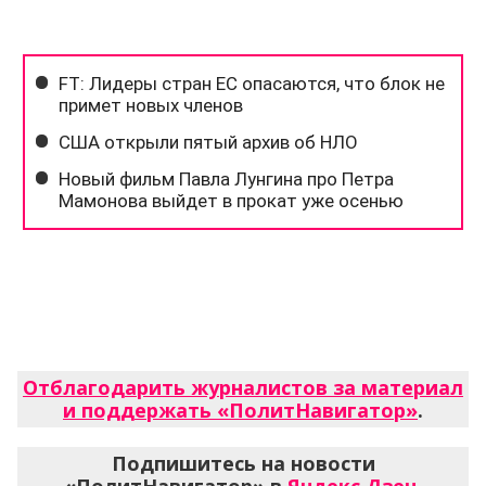
Отблагодарить журналистов за материал
и поддержать «ПолитНавигатор»
.
Подпишитесь на новости