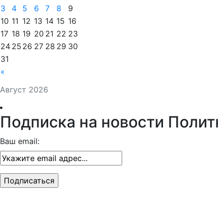
3
4
5
6
7
8
9
10
11
12
13
14
15
16
17
18
19
20
21
22
23
24
25
26
27
28
29
30
31
«
Август 2026
Подписка на новости Полит
Ваш email: