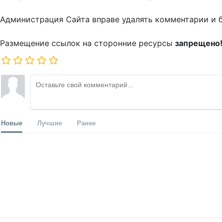
Администрация Сайта вправе удалять комментарии и 
Размещение ссылок на сторонние ресурсы
запрещено
Новые
Лучшие
Ранее