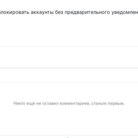
блокировать аккаунты без предварительного уведомле
!
Никто ещё не оставил комментариев, станьте первым.