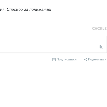
ния.
Спасибо за понимание!
Подписаться
Поделиться