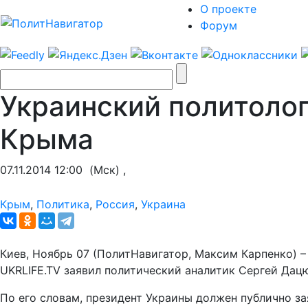
О проекте
Форум
Украинский политолог
Крыма
07.11.2014 12:00
(Мск) ,
Крым
,
Политика
,
Россия
,
Украина
Киев, Ноябрь 07 (ПолитНавигатор, Максим Карпенко) 
UKRLIFE.TV заявил политический аналитик Сергей Дац
По его словам, президент Украины должен публично за