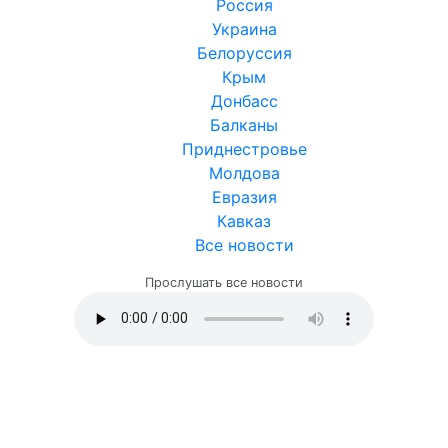
Россия
Украина
Белоруссия
Крым
Донбасс
Балканы
Приднестровье
Молдова
Евразия
Кавказ
Все новости
Прослушать все новости