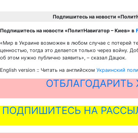
Подпишитесь на новости «Полит
Подпишитесь на новости «ПолитНавигатор –
Киев»
в
«Мир в Украине возможен в любом случае с потерей т
ценностью, тогда это делается только через войну. Д
об этом нужно публично заявить», – сказал Дацюк.
English version :: Читать на английском
Украинский поли
ОТБЛАГОДАРИТЬ 
ПОДПИШИТЕСЬ НА РАССЫ