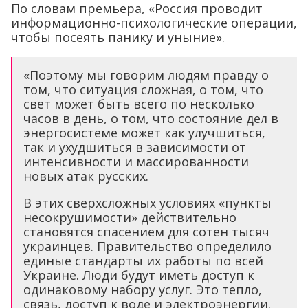
По словам премьера, «Россия проводит
информационно-психологические операции,
чтобы посеять панику и уныние».
«Поэтому мы говорим людям правду о
том, что ситуация сложная, о том, что
свет может быть всего по несколько
часов в день, о том, что состояние дел в
энергосистеме может как улучшиться,
так и ухудшиться в зависимости от
интенсивности и массированности
новых атак русских.
В этих сверхсложных условиях «пункты
несокрушимости» действительно
становятся спасением для сотен тысяч
украинцев. Правительство определило
единые стандарты их работы по всей
Украине. Люди будут иметь доступ к
одинаковому набору услуг. Это тепло,
связь, доступ к воде и электроэнергии.