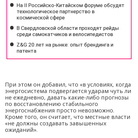
При этом он добавил, что «в условиях, когда
энергосистема подвергается ударам чуть ли
не ежедневно, давать какие-либо прогнозы
по восстановлению стабильного
энергоснабжения просто невозможно.
Кроме того, он считает, что местные власти
«не должны создавать завышенных
ожиданий».