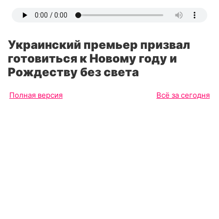
Украинский премьер призвал
готовиться к Новому году и
Рождеству без света
Полная версия
Всё за сегодня