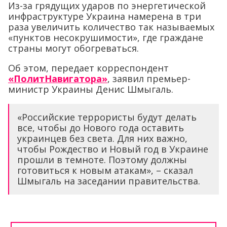
Из-за грядущих ударов по энергетической
инфраструктуре Украина намерена в три
раза увеличить количество так называемых
«пунктов несокрушимости», где граждане
страны могут обогреваться.
Об этом, передает корреспондент
«ПолитНавигатора»
, заявил премьер-
министр Украины Денис Шмыгаль.
«Российские террористы будут делать
все, чтобы до Нового года оставить
украинцев без света. Для них важно,
чтобы Рождество и Новый год в Украине
прошли в темноте. Поэтому должны
готовиться к новым атакам», – сказал
Шмыгаль на заседании правительства.