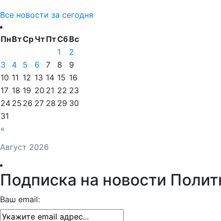
Все новости за сегодня
Пн
Вт
Ср
Чт
Пт
Сб
Вс
1
2
3
4
5
6
7
8
9
10
11
12
13
14
15
16
17
18
19
20
21
22
23
24
25
26
27
28
29
30
31
«
Август 2026
Подписка на новости Полит
Ваш email: