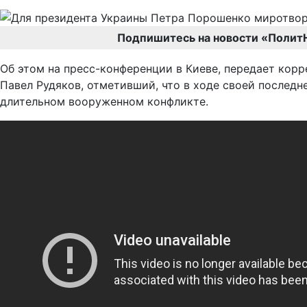
Подпишитесь на новости «Полит
Об этом на пресс-конференции в Киеве, передает кор
Павел Рудяков, отметивший, что в ходе своей последн
длительном вооруженном конфликте.