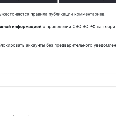
ужесточаются правила публикации комментариев.
ожной информацией
о проведении СВО ВС РФ на терри
блокировать аккаунты без предварительного уведомле
!