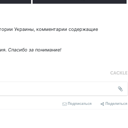
тории Украины, комментарии содержащие
ния.
Спасибо за понимание!
Подписаться
Поделиться