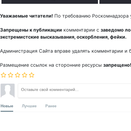
Уважаемые читатели!
По требованию Роскомнадзора 
Запрещены к публикации
комментарии с
заведомо л
экстремистские высказывания, оскорбления, фейки.
Администрация Сайта вправе удалять комментарии и 
Размещение ссылок на сторонние ресурсы
запрещено
Новые
Лучшие
Ранее