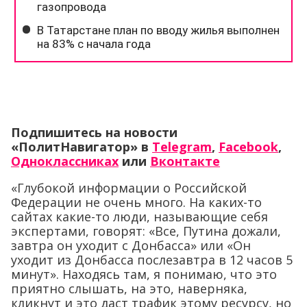
Подпишитесь на новости
«ПолитНавигатор» в
Telegram
,
Facebook
,
Одноклассниках
или
Вконтакте
«Глубокой информации о Российской
Федерации не очень много. На каких-то
сайтах какие-то люди, называющие себя
экспертами, говорят: «Все, Путина дожали,
завтра он уходит с Донбасса» или «Он
уходит из Донбасса послезавтра в 12 часов 5
минут». Находясь там, я понимаю, что это
приятно слышать, на это, наверняка,
кликнут и это даст трафик этому ресурсу, но