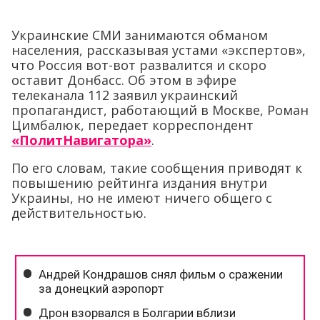
Украинские СМИ занимаются обманом
населения, рассказывая устами «экспертов»,
что Россия вот-вот развалится и скоро
оставит Донбасс. Об этом в эфире
телеканала 112 заявил украинский
пропагандист, работающий в Москве, Роман
Цимбалюк, передает корреспондент
«ПолитНавигатора»
.
По его словам, такие сообщения приводят к
повышению рейтинга издания внутри
Украины, но не имеют ничего общего с
действительностью.