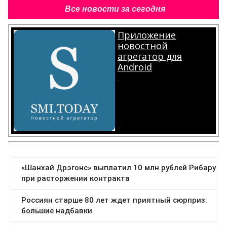
Все новости за сегодня
Приложение
новостной
агрегатор для
Android
.