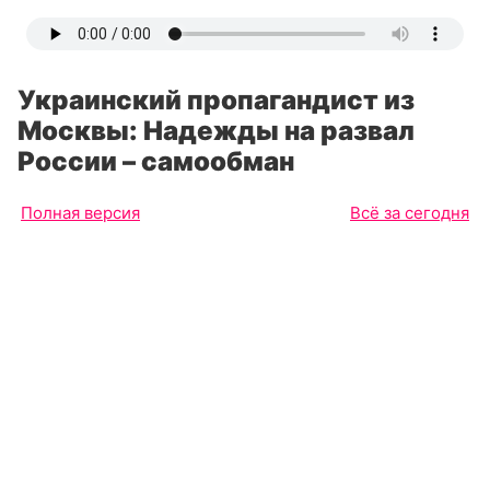
Украинский пропагандист из
Москвы: Надежды на развал
России – самообман
Полная версия
Всё за сегодня