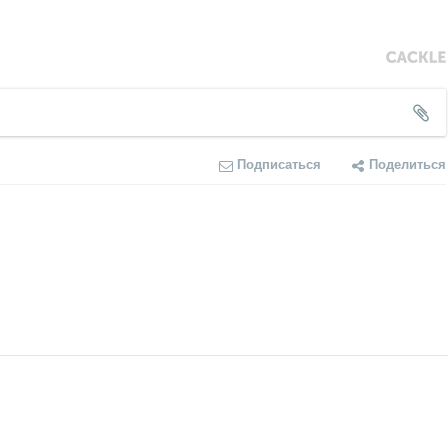
Подписаться
Поделиться