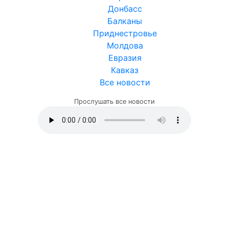
Донбасс
Балканы
Приднестровье
Молдова
Евразия
Кавказ
Все новости
Прослушать все новости