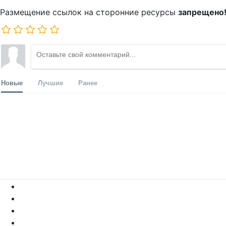
Размещение ссылок на сторонние ресурсы
запрещено
Новые
Лучшие
Ранее