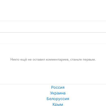
!
Никто ещё не оставил комментариев, станьте первым.
Россия
Украина
Белоруссия
Крым