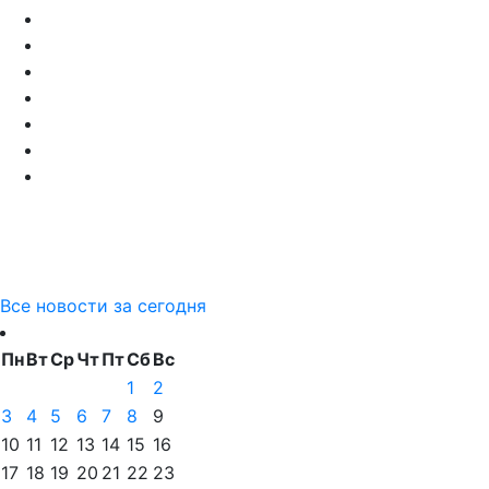
Все новости за сегодня
Пн
Вт
Ср
Чт
Пт
Сб
Вс
1
2
3
4
5
6
7
8
9
10
11
12
13
14
15
16
17
18
19
20
21
22
23