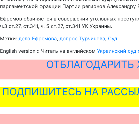
парламентской фракции Партии регионов Александру 
Ефремов обвиняется в совершении уголовных преступлени
ч.3 ст.27, ст.341, ч. 5 ст.27, ст.341 УК Украины.
Метки:
дело Ефремова
,
допрос Турчинова
,
Суд
English version :: Читать на английском
Украинский суд 
ОТБЛАГОДАРИТЬ 
ПОДПИШИТЕСЬ НА РАССЫ