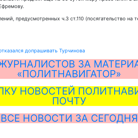
Ефремову.
й, предусмотренных ч.3 ст.110 (посягательство на терр
отказался допрашивать Турчинова
ЖУРНАЛИСТОВ ЗА МАТЕРИ
«ПОЛИТНАВИГАТОР»
ЛКУ НОВОСТЕЙ ПОЛИТНАВИ
ПОЧТУ
ВСЕ НОВОСТИ ЗА СЕГОДНЯ