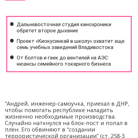
“Андрей, инженер-самоучка, приехал в ДНР,
чтобы помогать республике наладить
жизненно необходимые производства.
Случайно наткнулся на блок-пост и попал в
плен. Его обвиняют в “создании
террористической организации” (ст. 258-3