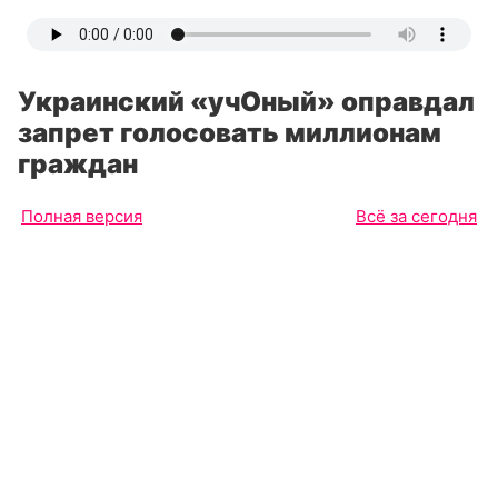
Украинский «учОный» оправдал
запрет голосовать миллионам
граждан
Полная версия
Всё за сегодня