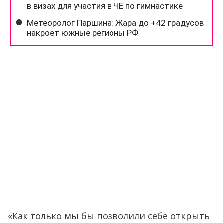
«Как только мы бы позволили себе открыть