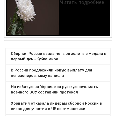
Читать подробнее