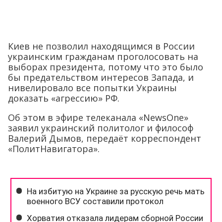
Киев не позволил находящимся в России
украинским гражданам проголосовать на
выборах президента, потому что это было
бы предательством интересов Запада, и
нивелировало все попытки Украины
доказать «агрессию» РФ.
Об этом в эфире телеканала «NewsOne»
заявил украинский политолог и философ
Валерий Дымов, передаёт корреспондент
«ПолитНавигатора».