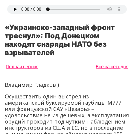
«Украинско-западный фронт
треснул»: Под Донецком
находят снаряды НАТО без
взрывателей
Полная версия
Всё за сегодня
Владимир Гладков )
Осуществить один выстрел из
американской буксируемой гаубицы М777
или французской САУ «Цезарь» –
удовольствие не из дешевых, а эксплуатация
орудий проходит под чутким наблюдением
инструкторов из США и ЕС, но в последние