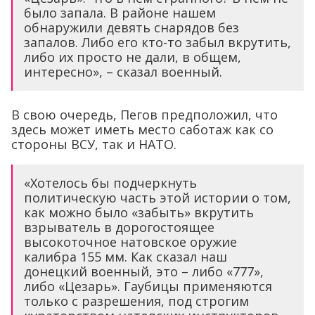
было запала. В районе нашем
обнаружили девять снарядов без
запалов. Либо его кто-то забыл вкрутить,
либо их просто не дали, в общем,
интересно», – сказал военный.
В свою очередь, Пегов предположил, что
здесь может иметь место саботаж как со
стороны ВСУ, так и НАТО.
«Хотелось бы подчеркнуть
политическую часть этой истории о том,
как можно было «забыть» вкрутить
взрыватель в дорогостоящее
высокоточное натовское оружие
калибра 155 мм. Как сказал наш
донецкий военный, это – либо «777»,
либо «Цезарь». Гаубицы применяются
только с разрешения, под строгим