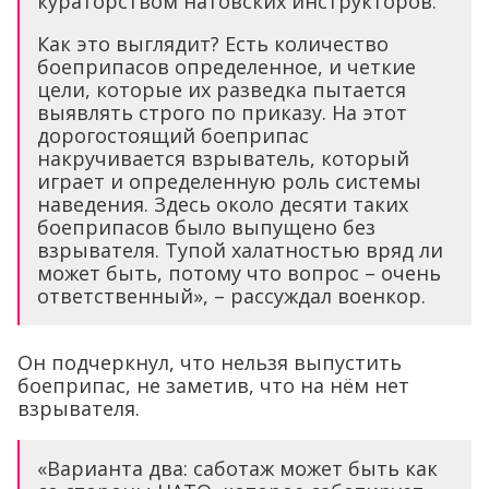
кураторством натовских инструкторов.
Как это выглядит? Есть количество
боеприпасов определенное, и четкие
цели, которые их разведка пытается
выявлять строго по приказу. На этот
дорогостоящий боеприпас
накручивается взрыватель, который
играет и определенную роль системы
наведения. Здесь около десяти таких
боеприпасов было выпущено без
взрывателя. Тупой халатностью вряд ли
может быть, потому что вопрос – очень
ответственный», – рассуждал военкор.
Он подчеркнул, что нельзя выпустить
боеприпас, не заметив, что на нём нет
взрывателя.
«Варианта два: саботаж может быть как