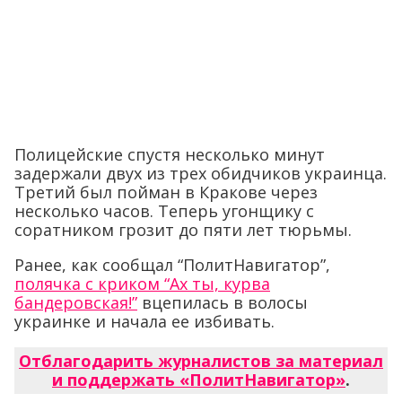
Полицейские спустя несколько минут
задержали двух из трех обидчиков украинца.
Третий был пойман в Кракове через
несколько часов. Теперь угонщику с
соратником грозит до пяти лет тюрьмы.
Ранее, как сообщал “ПолитНавигатор”,
полячка с криком “Ах ты, курва
бандеровская!”
вцепилась в волосы
украинке и начала ее избивать.
Отблагодарить журналистов за материал
и поддержать «ПолитНавигатор»
.