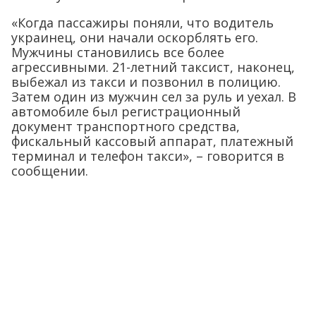
«Когда пассажиры поняли, что водитель
украинец, они начали оскорблять его.
Мужчины становились все более
агрессивными. 21-летний таксист, наконец,
выбежал из такси и позвонил в полицию.
Затем один из мужчин сел за руль и уехал. В
автомобиле был регистрационный
документ транспортного средства,
фискальный кассовый аппарат, платежный
терминал и телефон такси», – говорится в
сообщении.