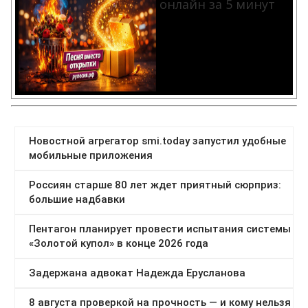
онлайн за 5 минут