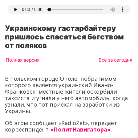
Украинскому гастарбайтеру
пришлось спасаться бегством
от поляков
Полная версия
Всё за сегодня
В польском городе Ополе, побратимом
которого является украинский Ивано-
Франковск, местные жители оскорбили
таксиста и угнали у него автомобиль, когда
узнали, что тот приехал на заработки из
Украины.
Об этом сообщает «RadioZet», передает
корреспондент
«ПолитНавигатора»
.