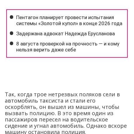
Так, когда трое нетрезвых поляков сели в
автомобиль таксиста и стали его
оскорблять, он вышел из машины, чтобы
вызвать полицию. В это время один из
пассажиров пересел на водительское
сидение и угнал автомобиль. Однако вскоре
машину остановила полиция.