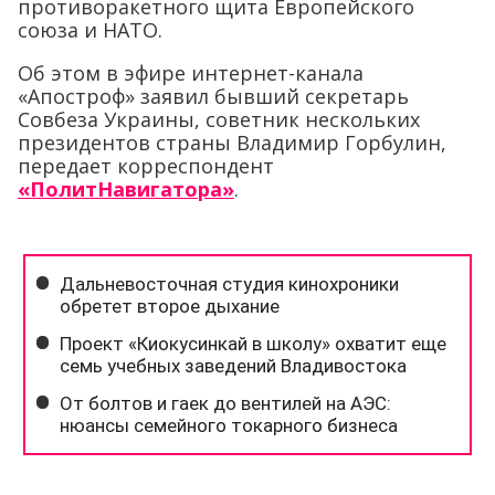
противоракетного щита Европейского
союза и НАТО.
Об этом в эфире интернет-канала
«Апостроф» заявил бывший секретарь
Совбеза Украины, советник нескольких
президентов страны Владимир Горбулин,
передает корреспондент
«ПолитНавигатора»
.