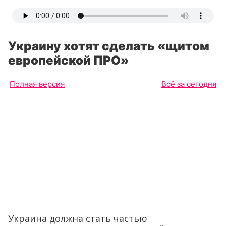
Украину хотят сделать «щитом
европейской ПРО»
Полная версия
Всё за сегодня
Украина должна стать частью