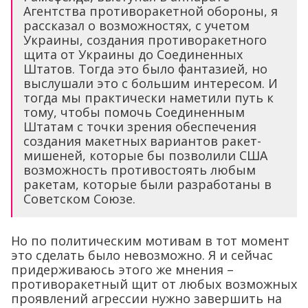
Агентства противоракетной обороны, я
рассказал о возможностях, с учетом
Украины, создания противоракетного
щита от Украины до Соединенных
Штатов. Тогда это было фантазией, но
выслушали это с большим интересом. И
тогда мы практически наметили путь к
тому, чтобы помочь Соединенным
Штатам с точки зрения обеспечения
создания макетных вариантов ракет-
мишеней, которые бы позволили США
возможность противостоять любым
ракетам, которые были разработаны в
Советском Союзе.
Но по политическим мотивам в тот момент
это сделать было невозможно. Я и сейчас
придерживаюсь этого же мнения –
противоракетный щит от любых возможных
проявлений агрессии нужно завершить на