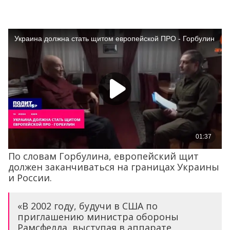
По словам Горбулина, европейский щит
должен заканчиваться на границах Украины
и России.
«В 2002 году, будучи в США по
приглашению министра обороны
Рамсфелда, выступая в аппарате