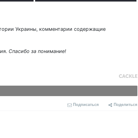
тории Украины, комментарии содержащие
ния.
Спасибо за понимание!
Подписаться
Поделиться