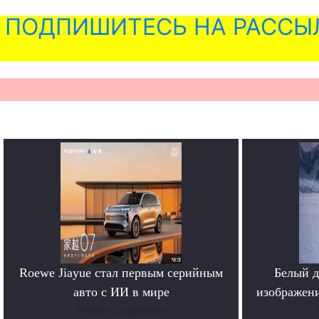
ПОДПИШИТЕСЬ НА РАССЫ
Roewe Jiayue стал первым серийным
Белый д
авто с ИИ в мире
изображени
Читать подробнее