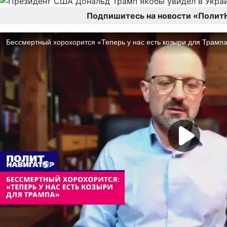
Подпишитесь на новости «Полит