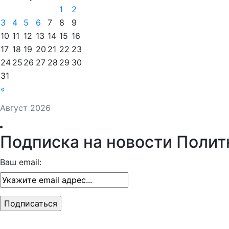
1
2
3
4
5
6
7
8
9
10
11
12
13
14
15
16
17
18
19
20
21
22
23
24
25
26
27
28
29
30
31
«
Август 2026
Подписка на новости Полит
Ваш email: