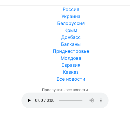
Россия
Украина
Белоруссия
Крым
Донбасс
Балканы
Приднестровье
Молдова
Евразия
Кавказ
Все новости
Прослушать все новости