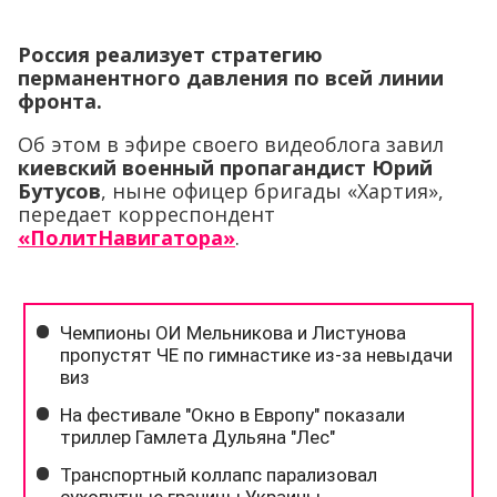
Россия реализует стратегию
перманентного давления по всей линии
фронта.
Об этом в эфире своего видеоблога завил
киевский военный пропагандист Юрий
Бутусов
, ныне офицер бригады «Хартия»,
передает корреспондент
«ПолитНавигатора»
.