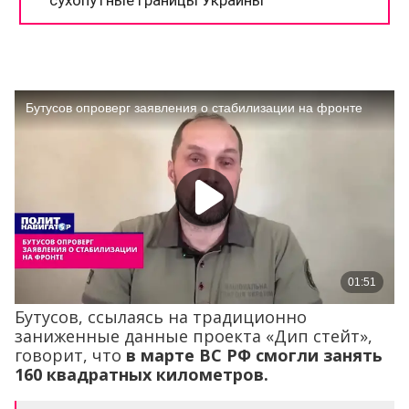
Бутусов, ссылаясь на традиционно
заниженные данные проекта «Дип стейт»,
говорит, что
в марте ВС РФ смогли занять
160 квадратных километров.