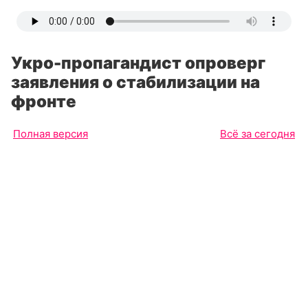
Укро-пропагандист опроверг
заявления о стабилизации на
фронте
Полная версия
Всё за сегодня