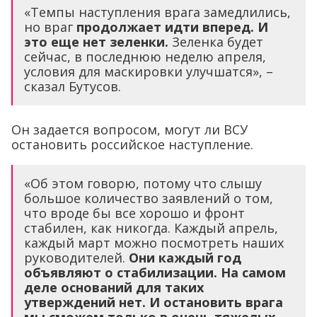
«Темпы наступления врага замедлились,
но враг
продолжает идти вперед. И
это еще нет зеленки.
Зеленка будет
сейчас, в последнюю неделю апреля,
условия для маскировки улучшатся», –
сказал Бутусов.
Он задается вопросом, могут ли ВСУ
остановить российское наступление.
«Об этом говорю, потому что слышу
большое количество заявлений о том,
что вроде бы все хорошо и фронт
стабилен, как никогда. Каждый апрель,
каждый март можно посмотреть наших
руководителей.
Они каждый год
объявляют о стабилизации. На самом
деле оснований для таких
утверждений нет. И остановить врага