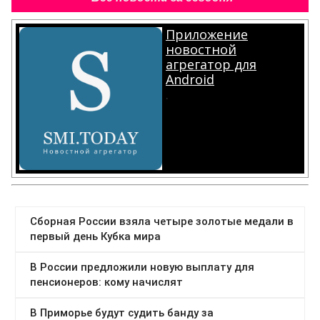
Приложение
новостной
агрегатор для
Android
.