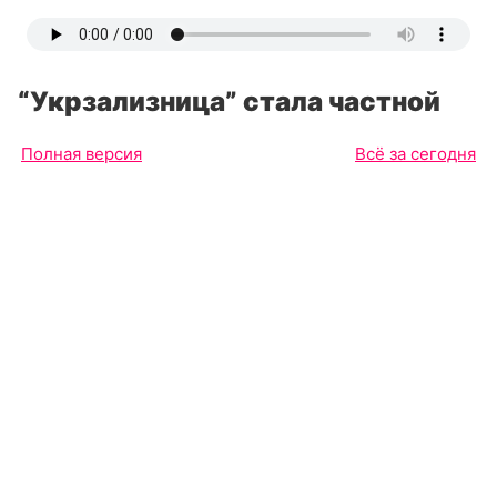
“Укрзализница” стала частной
Полная версия
Всё за сегодня