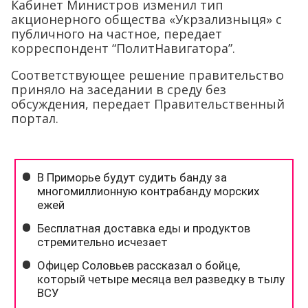
Кабинет Министров изменил тип
акционерного общества «Укрзализныця» с
публичного на частное, передает
корреспондент “ПолитНавигатора”.
Соответствующее решение правительство
приняло на заседании в среду без
обсуждения, передает Правительственный
портал.