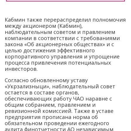
Кабмин также перераспределил полномочия
между акционером (Кабмин),
наблюдательным советом и правлением
компании в соответствии с требованиями
закона «Об акционерных обществах» и с
целью достижения эффективного
корпоративного управления и упрощение
процесса привлечения потенциальных
инвесторов.
Согласно обновленному уставу
«Укрзализныци», наблюдательный совет
остается в составе органов,
обеспечивающих работу ЧАО наравне с
общим собранием, правлением и
ревизионной комиссией. Также в уставе
предприятия прописана норма об
обязательном проведении ежегодного
аудита финотчетности АО независимым