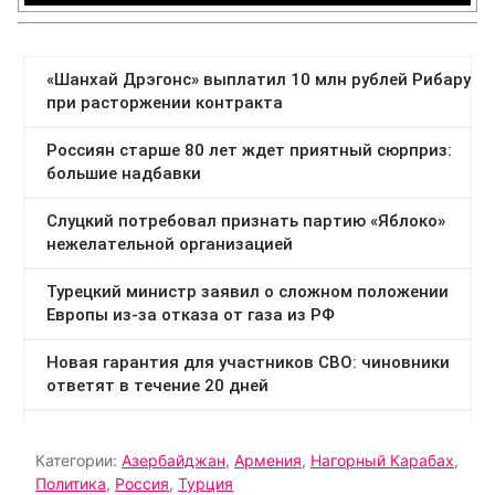
Категории:
Азербайджан
,
Армения
,
Нагорный Карабах
,
Политика
,
Россия
,
Турция