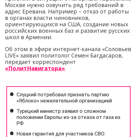
Москве нужно озвучить ряд требований в
адрес Еревана. Например – отказ от работы
в органах власти чиновников,
ориентирующихся на США, создание новых
российских военных баз и развитие русских
школ в Армении.
Об этом в эфире интернет-канала «Соловьев
LIVE» заявил политолог Семен Багдасаров,
передает корреспондент
«ПолитНавигатора»
.