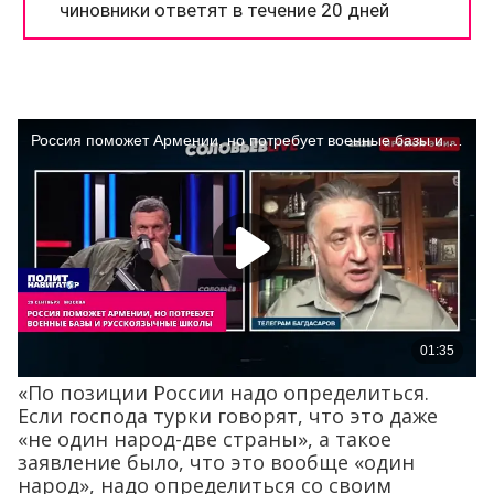
«По позиции России надо определиться.
Если господа турки говорят, что это даже
«не один народ-две страны», а такое
заявление было, что это вообще «один
народ», надо определиться со своим