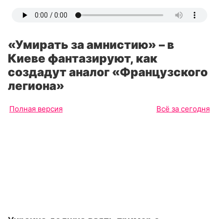
«Умирать за амнистию» – в
Киеве фантазируют, как
создадут аналог «Французского
легиона»
Полная версия
Всё за сегодня