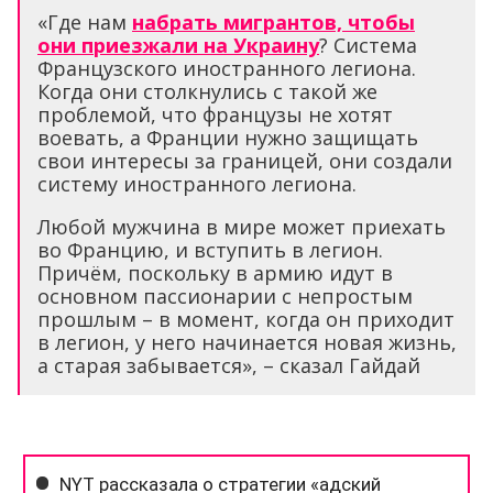
«Где нам
набрать мигрантов, чтобы
они приезжали на Украину
? Система
Французского иностранного легиона.
Когда они столкнулись с такой же
проблемой, что французы не хотят
воевать, а Франции нужно защищать
свои интересы за границей, они создали
систему иностранного легиона.
Любой мужчина в мире может приехать
во Францию, и вступить в легион.
Причём, поскольку в армию идут в
основном пассионарии с непростым
прошлым – в момент, когда он приходит
в легион, у него начинается новая жизнь,
а старая забывается», – сказал Гайдай