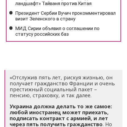
«Отслужив пять лет, рискуя жизнью, он
получает гражданство Франции и очень
престижный социальный пакет –
пенсию, страховку, и так далее.
Украина должна делать то же самое:
любой иностранец может приехать,
подписать контракт с армией, и лет
через пять получить гражданство
. Но