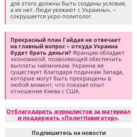
для этого должны быть созданы условия,
а их нет. Люди уезжают с Украины», –
сокрушается укро-политолог.
Прекрасный план Гайдая не отвечает
на главный вопрос – откуда Украина
будет брать деньги?
Франция обладает
экономикой, позволяющей обеспечить
выплаты наёмникам. Украина же
существует благодаря подачкам Запада,
которые могут быть прекращены в
любой момент, что показал опыт
отношения Киева с США.
Отблагодарить журналистов за материал
и поддержать «ПолитНавигатор»
.
Подпишитесь на новости