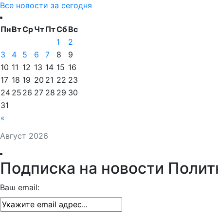
Все новости за сегодня
Пн
Вт
Ср
Чт
Пт
Сб
Вс
1
2
3
4
5
6
7
8
9
10
11
12
13
14
15
16
17
18
19
20
21
22
23
24
25
26
27
28
29
30
31
«
Август 2026
Подписка на новости Полит
Ваш email: