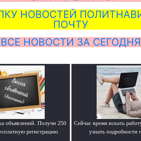
ЛКУ НОВОСТЕЙ ПОЛИТНАВИ
ПОЧТУ
ВСЕ НОВОСТИ ЗА СЕГОДНЯ
ка объявлений. Получи 250
Сейчас время искать работ
бесплатную регистрацию
узнать подробности
.
.