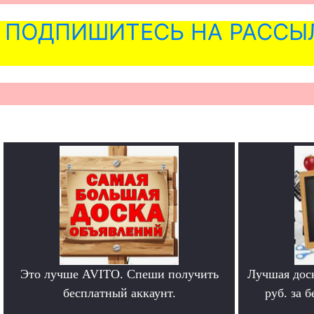
ПОДПИШИТЕСЬ НА РАССЫ
Это лучше AVITO. Спеши получить
Лучшая дос
бесплатный аккаунт.
руб. за 
.