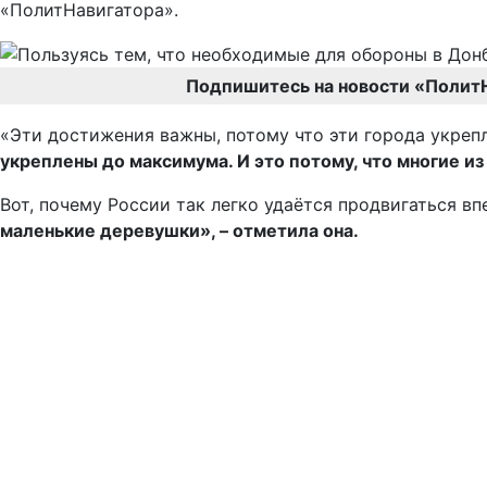
«ПолитНавигатора».
Подпишитесь на новости «Полит
«Эти достижения важны, потому что эти города укрепл
укреплены до максимума. И это потому, что многие из
Вот, почему России так легко удаётся продвигаться вп
маленькие деревушки», – отметила она.