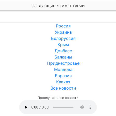
СЛЕДУЮЩИЕ КОММЕНТАРИИ
Россия
Украина
Белоруссия
Крым
Донбасс
Балканы
Приднестровье
Молдова
Евразия
Кавказ
Все новости
Прослушать все новости