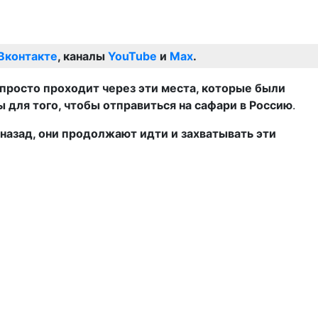
Вконтакте
, каналы
YouTube
и
Max
.
 просто проходит через эти места, которые были
ы для того, чтобы отправиться на сафари в Россию
.
назад, они продолжают идти и захватывать эти