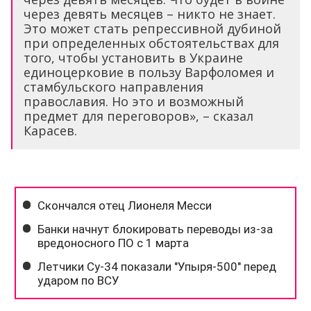
через девять месяцев – никто не знает.
Это может стать репрессивной дубиной
при определенных обстоятельствах для
того, чтобы установить в Украине
единоцерковие в пользу Варфоломея и
стамбульского направления
православия. Но это и возможный
предмет для переговоров», – сказал
Карасев.