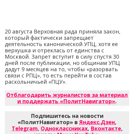
20 августа Верховная рада приняла закон,
который фактически запрещает
деятельность канонической УПЦ, хотя ее
верхушка и отреклась от единства с
Москвой. Запрет вступит в силу спустя 30
дней после публикации, но общинам УПЦ
дадут 9 месяцев на то, чтобы «разорвать
связи с РПЦ», то есть перейти в состав
раскольничьей «ПЦУ».
Отблагодарить журналистов за материал
и поддержать «ПолитНавигатор»
.
Подпишитесь на новости
«ПолитНавигатор» в
Яндекс.Дзен
,
Telegram
,
Одноклассниках
,
Вконтакте
,