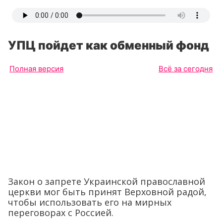
УПЦ пойдет как обменный фонд
Полная версия
Всё за сегодня
Закон о запрете Украинской православной
церкви мог быть принят Верховной радой,
чтобы использовать его на мирных
переговорах с Россией.