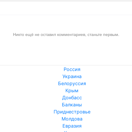
Никто ещё не оставил комментариев, станьте первым.
Россия
Украина
Белоруссия
Крым
Донбасс
Балканы
Приднестровье
Молдова
Евразия