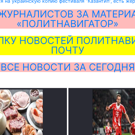
я на украинскую копию фестиваля “Казантип”, есть же
ЖУРНАЛИСТОВ ЗА МАТЕРИ
«ПОЛИТНАВИГАТОР»
ЛКУ НОВОСТЕЙ ПОЛИТНАВИ
ПОЧТУ
ВСЕ НОВОСТИ ЗА СЕГОДНЯ