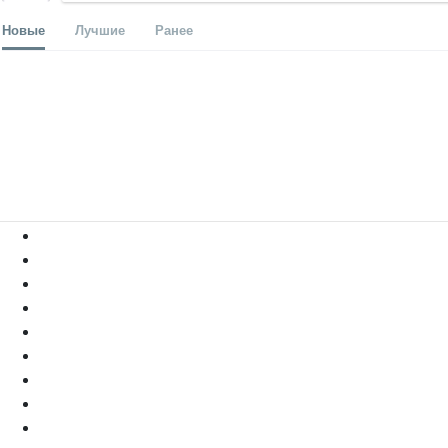
Новые
Лучшие
Ранее