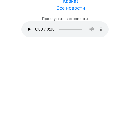
Кавказ
Все новости
Прослушать все новости