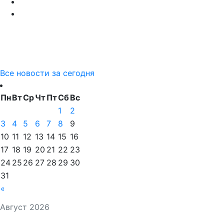
Все новости за сегодня
Пн
Вт
Ср
Чт
Пт
Сб
Вс
1
2
3
4
5
6
7
8
9
10
11
12
13
14
15
16
17
18
19
20
21
22
23
24
25
26
27
28
29
30
31
«
Август 2026