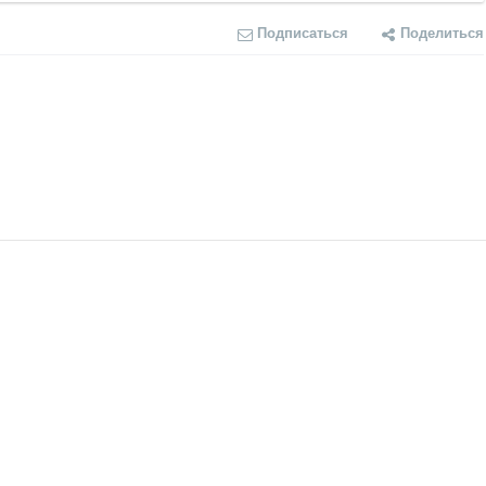
Подписаться
Поделиться