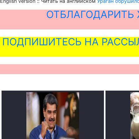
English version :: Читать на английском
Ураган обрушилс
ОТБЛАГОДАРИТЬ 
ПОДПИШИТЕСЬ НА РАССЫ