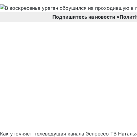
Подпишитесь на новости «Полит
Как уточняет телеведущая канала Эспрессо ТВ Наталья