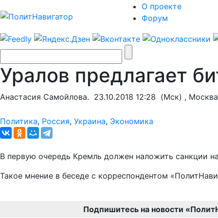
О проекте
Форум
Уралов предлагает би
Анастасия Самойлова.
23.10.2018 12:28
(Мск) , Москва
Политика
,
Россия
,
Украина
,
Экономика
В первую очередь Кремль должен наложить санкции на 
Такое мнение в беседе с корреспондентом «ПолитНави
Подпишитесь на новости «Полит