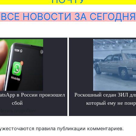
ВСЕ НОВОСТИ ЗА СЕГОДНЯ
atsApp в России произошел
Роскошный седан ЗИЛ для
сбой
который ему не пон
Читать подробнее
.
ужесточаются правила публикации комментариев.