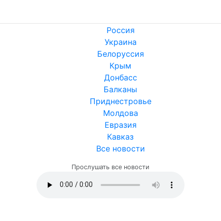
Россия
Украина
Белоруссия
Крым
Донбасс
Балканы
Приднестровье
Молдова
Евразия
Кавказ
Все новости
Прослушать все новости