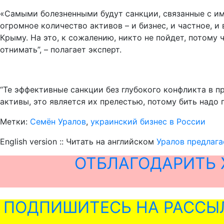
«Самыми болезненными будут санкции, связанные с им
огромное количество активов – и бизнес, и частное, и
Крыму. На это, к сожалению, никто не пойдет, потому 
отнимать”, – полагает эксперт.
“Те эффективные санкции без глубокого конфликта в 
активы, это является их прелестью, потому бить надо 
Метки:
Семён Уралов
,
украинский бизнес в России
English version :: Читать на английском
Уралов предлага
ОТБЛАГОДАРИТЬ 
ПОДПИШИТЕСЬ НА РАССЫ