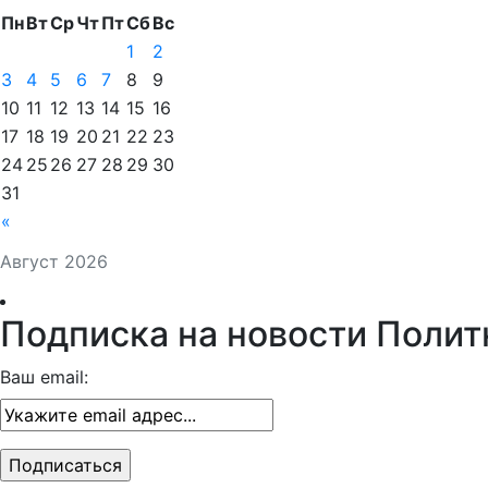
Пн
Вт
Ср
Чт
Пт
Сб
Вс
1
2
3
4
5
6
7
8
9
10
11
12
13
14
15
16
17
18
19
20
21
22
23
24
25
26
27
28
29
30
31
«
Август 2026
Подписка на новости Полит
Ваш email: