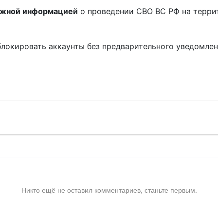
ожной информацией
о проведении СВО ВС РФ на терри
блокировать аккаунты без предварительного уведомле
!
Никто ещё не оставил комментариев, станьте первым.