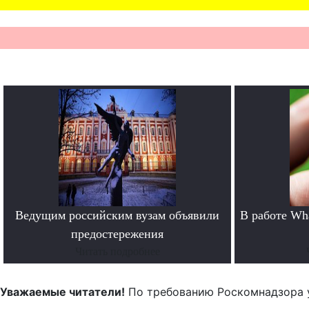
Ведущим российским вузам объявили
В работе Wh
предостережения
Читать подробнее
Уважаемые читатели!
По требованию Роскомнадзора 