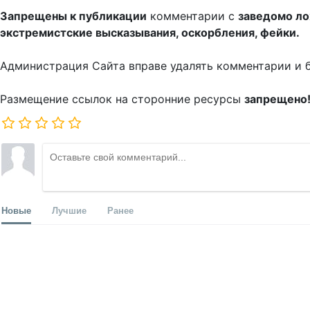
Запрещены к публикации
комментарии с
заведомо л
экстремистские высказывания, оскорбления, фейки.
Администрация Сайта вправе удалять комментарии и 
Размещение ссылок на сторонние ресурсы
запрещено
Новые
Лучшие
Ранее