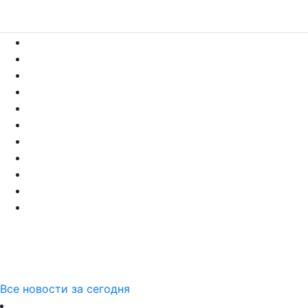
Все новости за сегодня