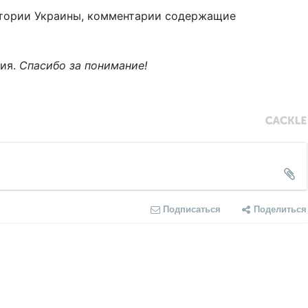
тории Украины, комментарии содержащие
ния.
Спасибо за понимание!
Подписаться
Поделиться