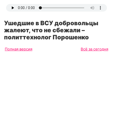
Ушедшие в ВСУ добровольцы
жалеют, что не сбежали –
политтехнолог Порошенко
Полная версия
Всё за сегодня