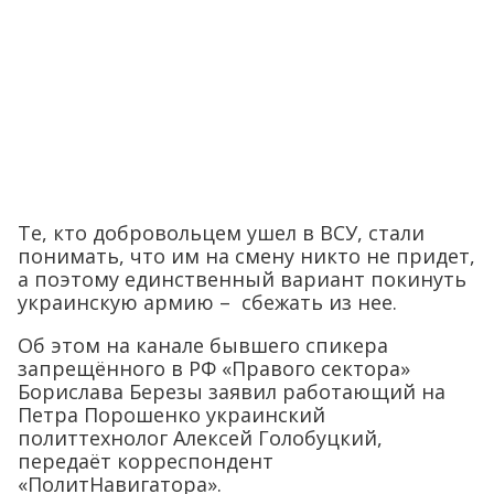
Те, кто добровольцем ушел в ВСУ, стали
понимать, что им на смену никто не придет,
а поэтому единственный вариант покинуть
украинскую армию – сбежать из нее.
Об этом на канале бывшего спикера
запрещённого в РФ «Правого сектора»
Борислава Березы заявил работающий на
Петра Порошенко украинский
политтехнолог Алексей Голобуцкий,
передаёт корреспондент
«ПолитНавигатора».