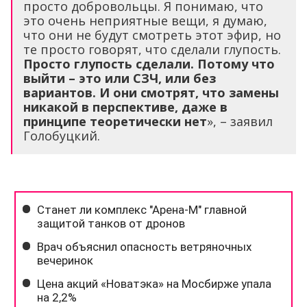
просто добровольцы. Я понимаю, что
это очень неприятные вещи, я думаю,
что они не будут смотреть этот эфир, но
те просто говорят, что сделали глупость.
Просто глупость сделали. Потому что
выйти – это или СЗЧ, или без
вариантов. И они смотрят, что замены
никакой в перспективе, даже в
принципе теоретически нет
», – заявил
Голобуцкий.