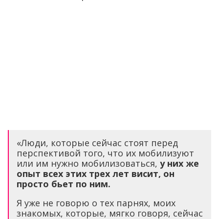
«Люди, которые сейчас стоят перед
перспективой того, что их мобилизуют
или им нужно мобилизоваться,
у них же
опыт всех этих трех лет висит, он
просто бьет по ним.
Я уже не говорю о тех парнях, моих
знакомых, которые, мягко говоря, сейчас