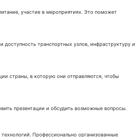
питание, участие в мероприятиях. Это поможет
 и доступность транспортных узлов, инфраструктуру и
ии страны, в которую они отправляются, чтобы
овить презентации и обсудить возможные вопросы.
я технологий. Профессионально организованные