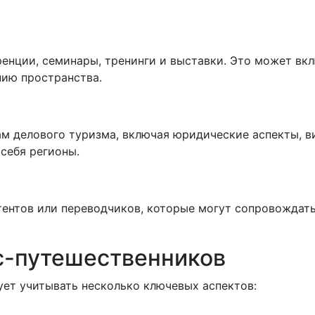
енции, семинары, тренинги и выставки. Это может вк
нию пространства.
м делового туризма, включая юридические аспекты, в
себя регионы.
ентов или переводчиков, которые могут сопровождать
с-путешественников
ет учитывать несколько ключевых аспектов: