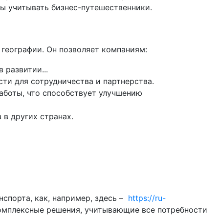
ны учитывать бизнес-путешественники.
географии. Он позволяет компаниям:
ти для сотрудничества и партнерства.
аботы, что способствует улучшению
 в других странах.
нспорта, как, например, здесь –
https://ru-
комплексные решения, учитывающие все потребности