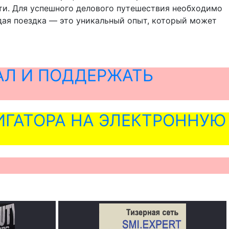
ти. Для успешного делового путешествия необходимо
дая поездка — это уникальный опыт, который может
АЛ И ПОДДЕРЖАТЬ
ГАТОРА НА ЭЛЕКТРОННУЮ