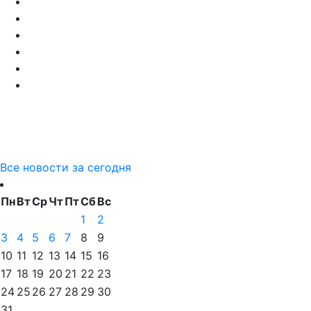
Все новости за сегодня
Пн
Вт
Ср
Чт
Пт
Сб
Вс
1
2
3
4
5
6
7
8
9
10
11
12
13
14
15
16
17
18
19
20
21
22
23
24
25
26
27
28
29
30
31