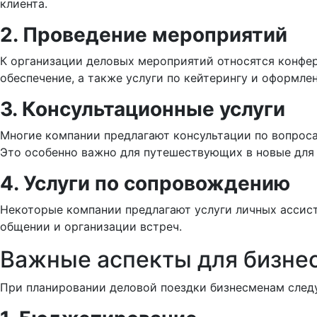
клиента.
2. Проведение мероприятий
К организации деловых мероприятий относятся конфер
обеспечение, а также услуги по кейтерингу и оформле
3. Консультационные услуги
Многие компании предлагают консультации по вопроса
Это особенно важно для путешествующих в новые для 
4. Услуги по сопровождению
Некоторые компании предлагают услуги личных ассист
общении и организации встреч.
Важные аспекты для бизне
При планировании деловой поездки бизнесменам следу