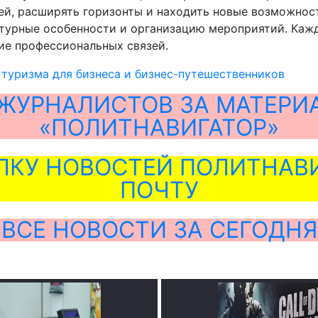
ей, расширять горизонты и находить новые возможнос
ьтурные особенности и организацию мероприятий. Каж
ие профессиональных связей.
 туризма для бизнеса и бизнес-путешественников
ЖУРНАЛИСТОВ ЗА МАТЕРИ
«ПОЛИТНАВИГАТОР»
ЛКУ НОВОСТЕЙ ПОЛИТНАВИ
ПОЧТУ
ВСЕ НОВОСТИ ЗА СЕГОДНЯ