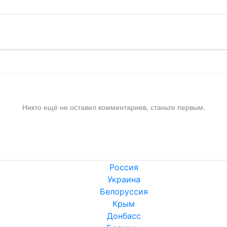
Никто ещё не оставил комментариев, станьте первым.
Россия
Украина
Белоруссия
Крым
Донбасс