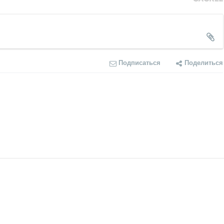
Подписаться
Поделиться