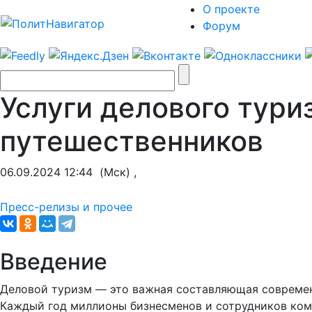
О проекте
Форум
Услуги делового тури
путешественников
06.09.2024 12:44
(Мск) ,
Пресс-релизы и прочее
Введение
Деловой туризм — это важная составляющая современ
Каждый год миллионы бизнесменов и сотрудников комп