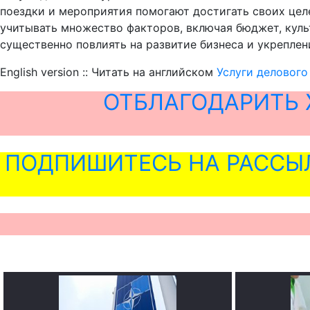
поездки и мероприятия помогают достигать своих цел
учитывать множество факторов, включая бюджет, кул
существенно повлиять на развитие бизнеса и укреплен
English version :: Читать на английском
Услуги делового
ОТБЛАГОДАРИТЬ 
ПОДПИШИТЕСЬ НА РАССЫ