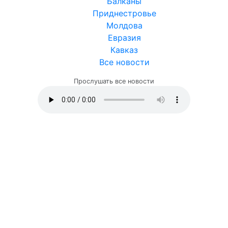
Балканы
Приднестровье
Молдова
Евразия
Кавказ
Все новости
Прослушать все новости