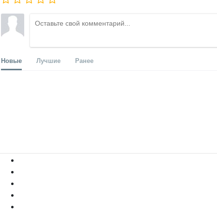
Новые
Лучшие
Ранее