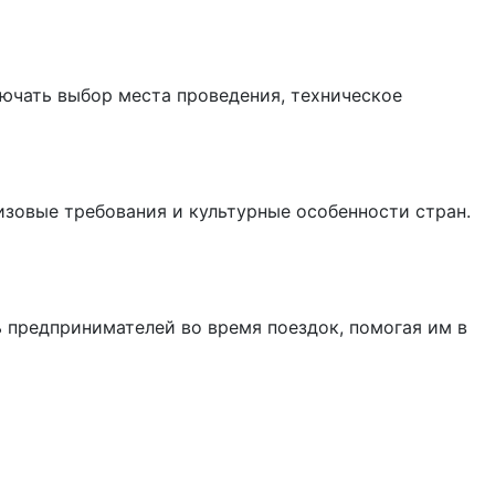
лючать выбор места проведения, техническое
изовые требования и культурные особенности стран.
 предпринимателей во время поездок, помогая им в