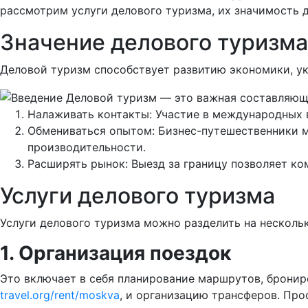
рассмотрим услуги делового туризма, их значимость 
Значение делового туризма
Деловой туризм способствует развитию экономики, у
Налаживать контакты: Участие в международных 
Обмениваться опытом: Бизнес-путешественники мо
производительности.
Расширять рынок: Выезд за границу позволяет ко
Услуги делового туризма
Услуги делового туризма можно разделить на нескольк
1. Организация поездок
Это включает в себя планирование маршрутов, брониро
travel.org/rent/moskva
, и организацию трансферов. Пр