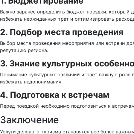
1. Бюджетирование
Важно заранее определить бюджет поездки, который д
избежать неожиданных трат и оптимизировать расход
2. Подбор места проведения
Выбор места проведения мероприятия или встречи дол
репутацию региона.
3. Знание культурных особенн
Понимание культурных различий играет важную роль в
избежать недопонимания.
4. Подготовка к встречам
Перед поездкой необходимо подготовиться к встречам
Заключение
Услуги делового туризма становятся всё более важны