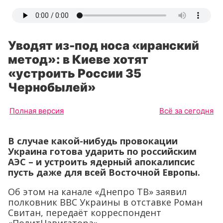
Уводят из-под носа «иранский
метод»: в Киеве хотят
«устроить России 35
Чернобылей»
Полная версия
Всё за сегодня
В случае какой-нибудь провокации
Украина готова ударить по российским
АЭС – и устроить ядерный апокалипсис
пусть даже для всей Восточной Европы.
Об этом на канале «Днепро ТВ» заявил
полковник ВВС Украины в отставке Роман
Свитан, передаёт корреспондент