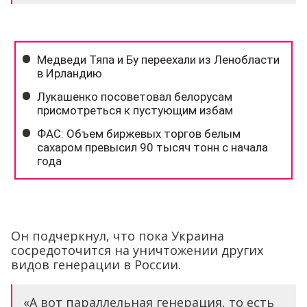
Он подчеркнул, что пока Украина
сосредоточится на уничтожении других
видов генерации в России.
«А вот параллельная генерация, то есть