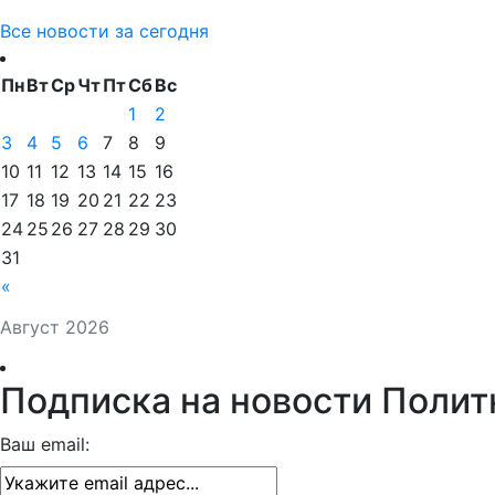
Все новости за сегодня
Пн
Вт
Ср
Чт
Пт
Сб
Вс
1
2
3
4
5
6
7
8
9
10
11
12
13
14
15
16
17
18
19
20
21
22
23
24
25
26
27
28
29
30
31
«
Август 2026
Подписка на новости Полит
Ваш email: