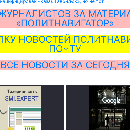
нацифицирован «казак Гаврилюк», но не тот
ЖУРНАЛИСТОВ ЗА МАТЕРИ
«ПОЛИТНАВИГАТОР»
ЛКУ НОВОСТЕЙ ПОЛИТНАВИ
ПОЧТУ
ВСЕ НОВОСТИ ЗА СЕГОДНЯ