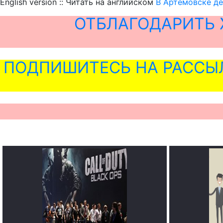
English version :: Читать на английском
В Артёмовске де
ОТБЛАГОДАРИТЬ 
ПОДПИШИТЕСЬ НА РАССЫ