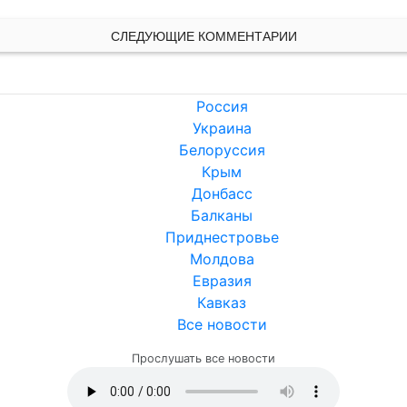
СЛЕДУЮЩИЕ КОММЕНТАРИИ
Россия
Украина
Белоруссия
Крым
Донбасс
Балканы
Приднестровье
Молдова
Евразия
Кавказ
Все новости
Прослушать все новости