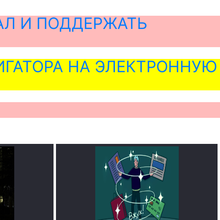
АЛ И ПОДДЕРЖАТЬ
ГАТОРА НА ЭЛЕКТРОННУЮ