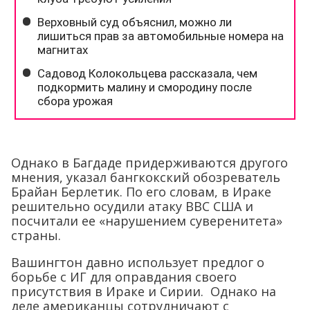
Однако в Багдаде придерживаются другого
мнения, указал бангкокский обозреватель
Брайан Берлетик. По его словам, в Ираке
решительно осудили атаку ВВС США и
посчитали ее «нарушением суверенитета»
страны.
Вашингтон давно использует предлог о
борьбе с ИГ для оправдания своего
присутствия в Ираке и Сирии. Однако на
деле американцы сотрудничают с