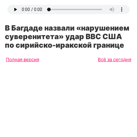
В Багдаде назвали «нарушением
суверенитета» удар ВВС США
по сирийско-иракской границе
Полная версия
Всё за сегодня