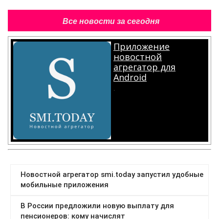
Все новости за сегодня
Приложение
новостной
агрегатор для
Android
.