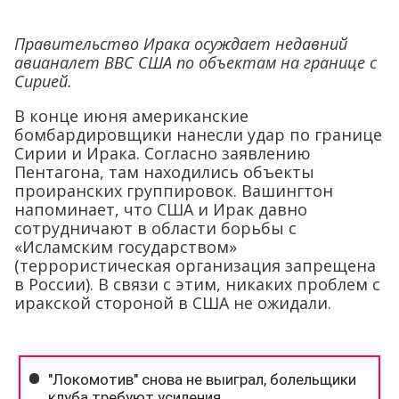
Правительство Ирака осуждает недавний
авианалет ВВС США по объектам на границе с
Сирией.
В конце июня американские
бомбардировщики нанесли удар по границе
Сирии и Ирака. Согласно заявлению
Пентагона, там находились объекты
проиранских группировок. Вашингтон
напоминает, что США и Ирак давно
сотрудничают в области борьбы с
«Исламским государством»
(террористическая организация запрещена
в России). В связи с этим, никаких проблем с
иракской стороной в США не ожидали.