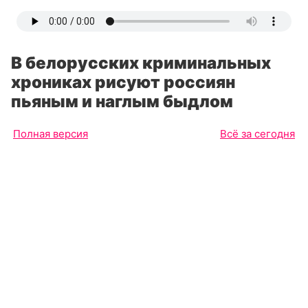
В белорусских криминальных
хрониках рисуют россиян
пьяным и наглым быдлом
Полная версия
Всё за сегодня