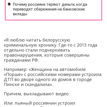
«Я люблю читать белорусскую
криминальную хронику. Где-то с 2013 года
отдельно стали подчеркивать
правонарушения, которые совершены
гражданами РФ.
Например: «Женщина на автомобиле
«Порше» с российскими номерами устроила
ДТП во дворе одного из домов в городе
Пинске и скандалила».
Причем, выкладывают видео.
Или: пьяный россиянин устроил