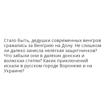
Стало быть, дедушки современных венгров
сражались за Венгрию на Дону. Не слишком
ли далеко занесла нелёгкая защитничков?
Что забыли они в далёких донских и
волжских степях? Каких приключений
искали в русском городе Воронеже и на
Украине?