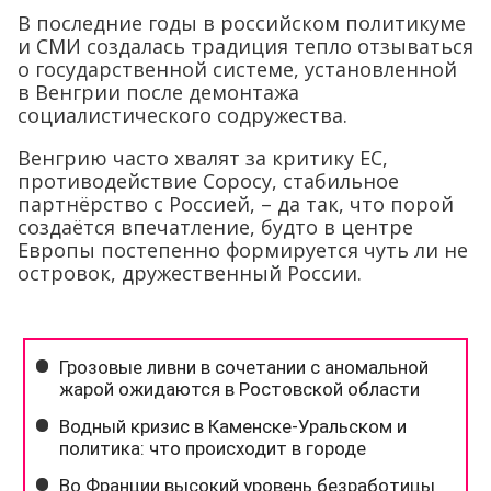
В последние годы в российском политикуме
и СМИ создалась традиция тепло отзываться
о государственной системе, установленной
в Венгрии после демонтажа
социалистического содружества.
Венгрию часто хвалят за критику ЕС,
противодействие Соросу, стабильное
партнёрство с Россией, – да так, что порой
создаётся впечатление, будто в центре
Европы постепенно формируется чуть ли не
островок, дружественный России.