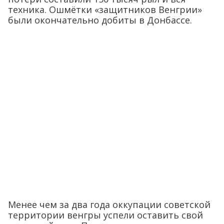
техника. Ошмётки «защитников Венгрии»
были окончательно добиты в Донбассе.
Менее чем за два года оккупации советской
территории венгры успели оставить свой