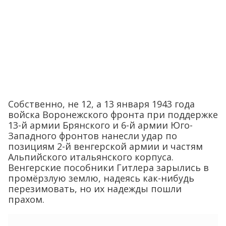
Собственно, не 12, а 13 января 1943 года
войска Воронежского фронта при поддержке
13-й армии Брянского и 6-й армии Юго-
Западного фронтов нанесли удар по
позициям 2-й венгерской армии и частям
Альпийского итальянского корпуса.
Венгерские пособники Гитлера зарылись в
промёрзлую землю, надеясь как-нибудь
перезимовать, но их надежды пошли
прахом.