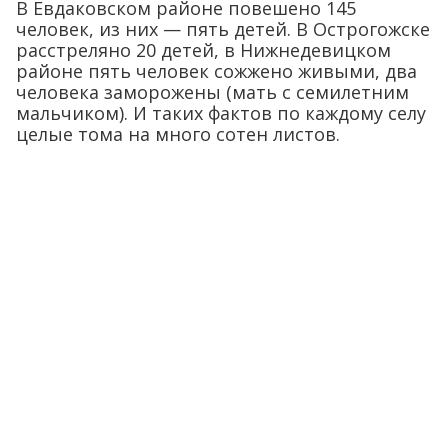
В Евдаковском районе повешено 145
человек, из них — пять детей. В Острогожске
расстреляно 20 детей, в Нижнедевицком
районе пять человек сожжено живыми, два
человека заморожены (мать с семилетним
мальчиком). И таких фактов по каждому селу
целые тома на много сотен листов.