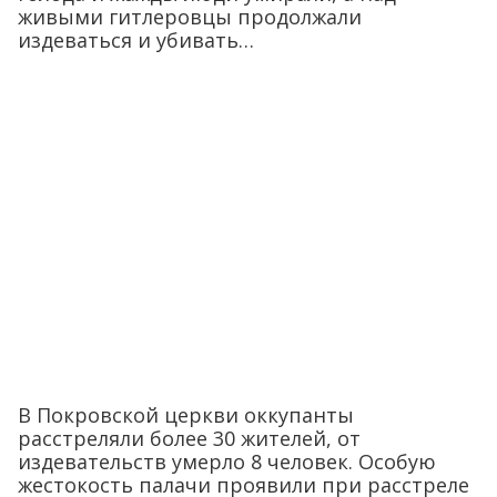
живыми гитлеровцы продолжали
издеваться и убивать…
В Покровской церкви оккупанты
расстреляли более 30 жителей, от
издевательств умерло 8 человек. Особую
жестокость палачи проявили при расстреле