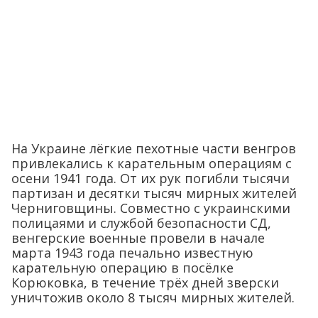
На Украине лёгкие пехотные части венгров
привлекались к карательным операциям с
осени 1941 года. От их рук погибли тысячи
партизан и десятки тысяч мирных жителей
Черниговщины. Совместно с украинскими
полицаями и службой безопасности СД,
венгерские военные провели в начале
марта 1943 года печально известную
карательную операцию в посёлке
Корюковка, в течение трёх дней зверски
уничтожив около 8 тысяч мирных жителей.