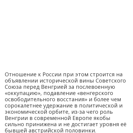
Отношение к России при этом строится на
объявлении исторической вины Советского
Союза перед Венгрией за послевоенную
«оккупацию», подавление «венгерского
освободительного восстания» и более чем
сорокалетнее удержание в политической и
экономической орбите, из-за чего роль
Венгрии в современной Европе якобы
сильно принижена и не достигает уровня её
бывшей австрийской половинки.