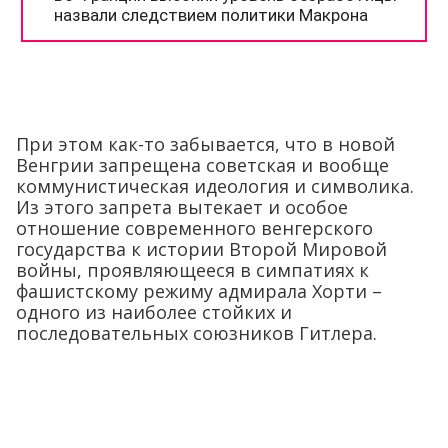
При этом как-то забывается, что в новой
Венгрии запрещена советская и вообще
коммунистическая идеология и символика.
Из этого запрета вытекает и особое
отношение современного венгерского
государства к истории Второй Мировой
войны, проявляющееся в симпатиях к
фашистскому режиму адмирала Хорти –
одного из наиболее стойких и
последовательных союзников Гитлера.