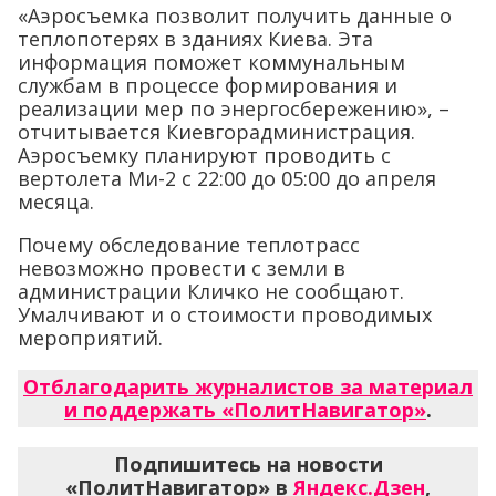
«Аэросъемка позволит получить данные о
теплопотерях в зданиях Киева. Эта
информация поможет коммунальным
службам в процессе формирования и
реализации мер по энергосбережению», –
отчитывается Киевгорадминистрация.
Аэросъемку планируют проводить с
вертолета Ми-2 с 22:00 до 05:00 до апреля
месяца.
Почему обследование теплотрасс
невозможно провести с земли в
администрации Кличко не сообщают.
Умалчивают и о стоимости проводимых
мероприятий.
Отблагодарить журналистов за материал
и поддержать «ПолитНавигатор»
.
Подпишитесь на новости
«ПолитНавигатор» в
Яндекс.Дзен
,