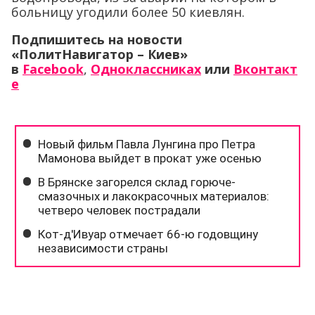
больницу угодили более 50 киевлян.
Подпишитесь на новости
«ПолитНавигатор – Киев»
в
Facebook
,
Одноклассниках
или
Вконтакт
е