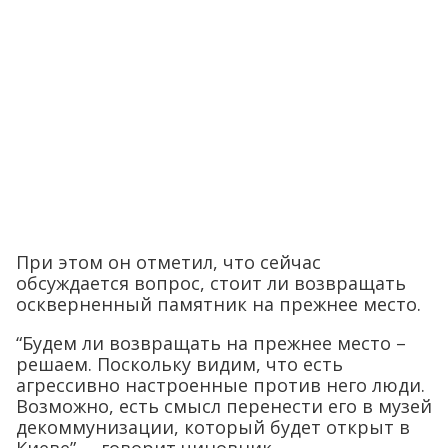
При этом он отметил, что сейчас
обсуждается вопрос, стоит ли возвращать
оскверненный памятник на прежнее место.
“Будем ли возвращать на прежнее место –
решаем. Поскольку видим, что есть
агрессивно настроенные против него люди.
Возможно, есть смысл перенести его в музей
декоммунизации, который будет открыт в
Киеве”, – говорит чиновник.