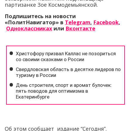
партизанке Зое Космодемьянской.
Подпишитесь на новости
«ПолитНавигатор» в
Telegram
,
Facebook
,
Одноклассниках
или
Вконтакте
Об этом сообщает издание “Сегодня”.