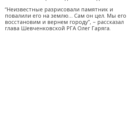
“Неизвестные разрисовали памятник и
повалили его на землю… Сам он цел. Мы его
восстановим и вернем городу”, – рассказал
глава Шевченковской РГА Олег Гаряга.