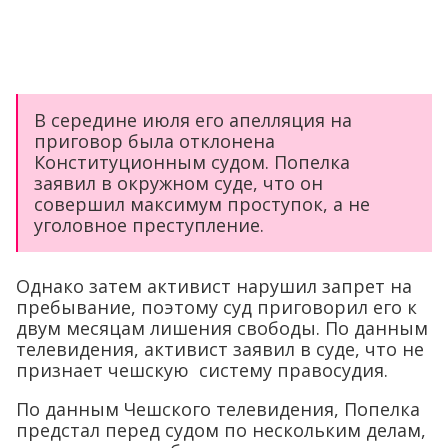
В середине июля его апелляция на
приговор была отклонена
Конституционным судом. Попелка
заявил в окружном суде, что он
совершил максимум проступок, а не
уголовное преступление.
Однако затем активист нарушил запрет на
пребывание, поэтому суд приговорил его к
двум месяцам лишения свободы. По данным
телевидения, активист заявил в суде, что не
признает чешскую систему правосудия.
По данным Чешского телевидения, Попелка
предстал перед судом по нескольким делам,