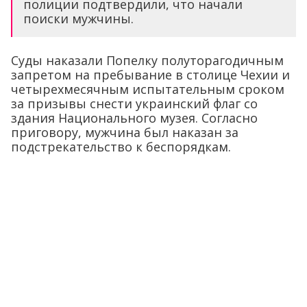
полиции подтвердили, что начали
поиски мужчины.
Суды наказали Попелку полуторагодичным
запретом на пребывание в столице Чехии и
четырехмесячным испытательным сроком
за призывы снести украинский флаг со
здания Национального музея. Согласно
приговору, мужчина был наказан за
подстрекательство к беспорядкам.