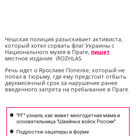
Чешская полиция разыскивает активиста,
который хотел сорвать флаг Украины с
Национального музея в Праге,
пишет
местное издание iROZHLAS.
Речь идет о Ярославе Попелке, который не
попал в тюрьму, где ему предстоит отбыть
двухмесячный срок за нарушение ранее
введенного запрета на пребывание в Праге.