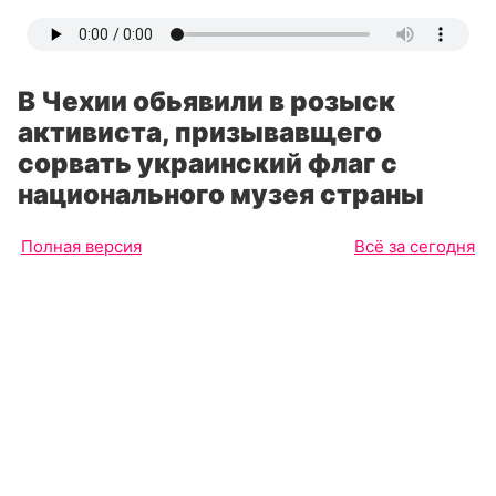
В Чехии обьявили в розыск
активиста, призывавщего
сорвать украинский флаг с
национального музея страны
Полная версия
Всё за сегодня