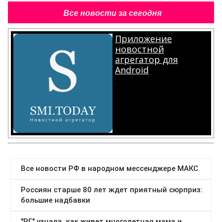
Все новости за сегодня
Приложение
новостной
агрегатор для
Android
.