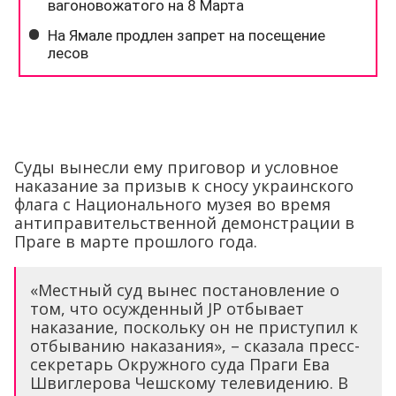
Суды вынесли ему приговор и условное
наказание за призыв к сносу украинского
флага с Национального музея во время
антиправительственной демонстрации в
Праге в марте прошлого года.
«Местный суд вынес постановление о
том, что осужденный JP отбывает
наказание, поскольку он не приступил к
отбыванию наказания», – сказала пресс-
секретарь Окружного суда Праги Ева
Швиглерова Чешскому телевидению. В