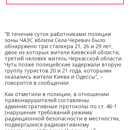
“В течение суток работниками полиции
зоны ЧАЭС вблизи Села Черевач было
обнаружено три сталкера 21, 26 и 29 лет,
двое из которых жители Киевской области,
третий человек житель Черкасской области.
Чуть позже полицейские задержали вторую
группу туристов 20 и 21 года, которыми
оказались жители Киева и Одессы”, –
говорится в сообщении.
Как отметили в полиции, в отношении
правонарушителей составлены
административные протоколы по ст. 46-1
(нарушение требований режима
радиационной безопасности в местностях,
подвергшихся радиоактивному