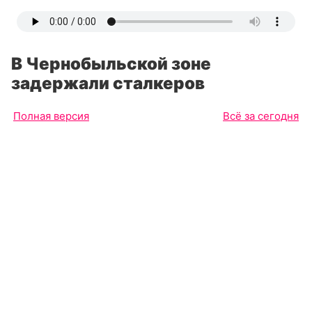
В Чернобыльской зоне
задержали сталкеров
Полная версия
Всё за сегодня