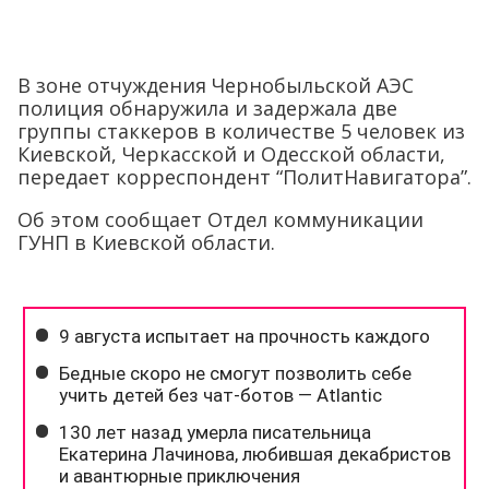
В зоне отчуждения Чернобыльской АЭС
полиция обнаружила и задержала две
группы стаккеров в количестве 5 человек из
Киевской, Черкасской и Одесской области,
передает корреспондент “ПолитНавигатора”.
Об этом сообщает Отдел коммуникации
ГУНП в Киевской области.