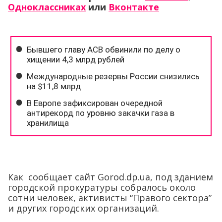
Одноклассниках
или
Вконтакте
Как сообщает сайт Gorod.dp.ua, под зданием
городской прокуратуры собралось около
сотни человек, активисты “Правого сектора”
и других городских организаций.