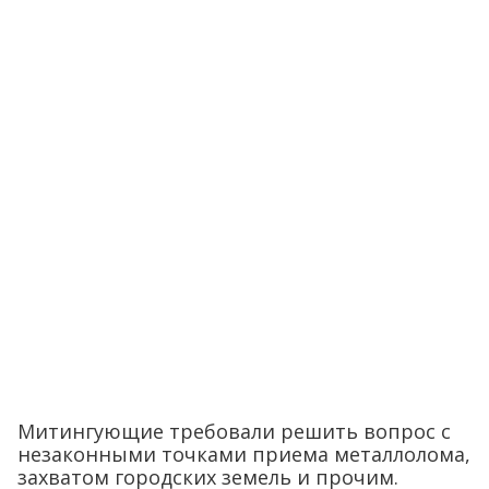
Митингующие требовали решить вопрос с
незаконными точками приема металлолома,
захватом городских земель и прочим.