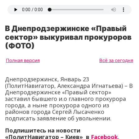
В Днепродзержинске «Правый
сектор» выкуривал прокуроров
(ФОТО)
Полная версия
Всё за сегодня
Днепродзержинск, Январь 23
(ПолитНавигатор, Александра Игнатьева) – В
Днепродзержинске «Правый сектор»
заставил бывшего и.о главного прокурора
города, а ныне прокурора одного из
районов города Сергей Лысаченко
подписать заявление об увольнении.
Подпишитесь на новости
«ПолитНавигатор – Киев» в
Facebook
,