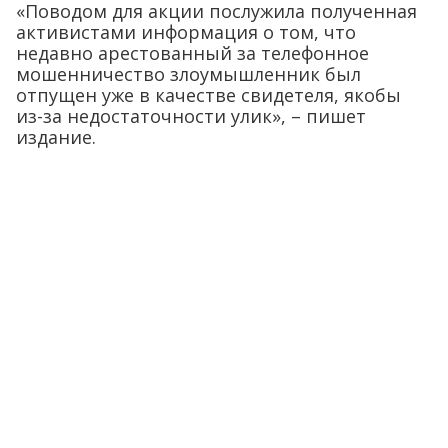
«Поводом для акции послужила полученная
активистами информация о том, что
недавно арестованный за телефонное
мошенничество злоумышленник был
отпущен уже в качестве свидетеля, якобы
из-за недостаточности улик», – пишет
издание.