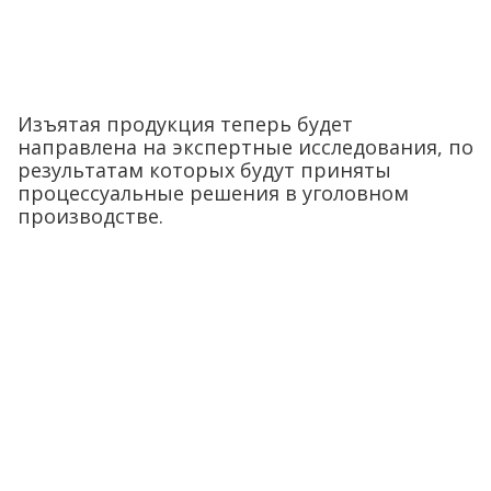
Изъятая продукция теперь будет
направлена на экспертные исследования, по
результатам которых будут приняты
процессуальные решения в уголовном
производстве.