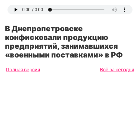
В Днепропетровске
конфисковали продукцию
предприятий, занимавшихся
«военными поставками» в РФ
Полная версия
Всё за сегодня