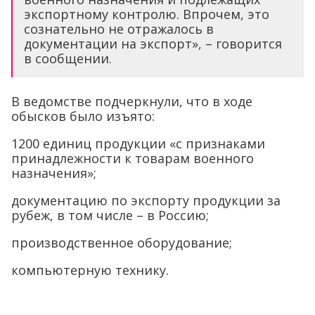
экспортному контролю. Впрочем, это
сознательно не отражалось в
документации на экспорт», – говорится
в сообщении.
В ведомстве подчеркнули, что в ходе
обысков было изъято:
1200 единиц продукции «с признаками
принадлежности к товарам военного
назначения»;
документацию по экспорту продукции за
рубеж, в том числе – в Россию;
производственное оборудование;
компьютерную технику.