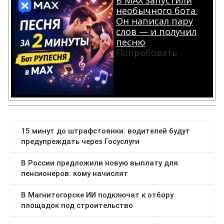
необычного бота.
Он написал пару
слов — и получил
песню
Попробовать