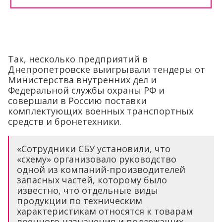
Так, несколько предприятий в
Днепропетровске выигрывали тендеры от
Министерства внутренних дел и
Федеральной службы охраны РФ и
совершали в Россию поставки
комплектующих военных транспортных
средств и бронетехники.
«Сотрудники СБУ установили, что
«схему» организовало руководство
одной из компаний-производителей
запасных частей, которому было
известно, что отдельные виды
продукции по техническим
характеристикам относятся к товарам
военного назначения и подлежащих