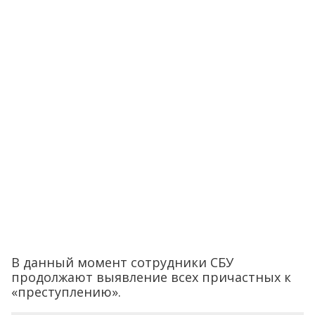
В данный момент сотрудники СБУ
продолжают выявление всех причастных к
«преступлению».