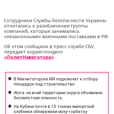
Сотрудники Службы безопасности Украины
отчитались о разоблачении группы
компаний, которые занимались
«незаконными» военными поставками в РФ.
Об этом сообщили в пресс-службе СБУ,
передает корреспондент
«ПолитНавигатора»
.